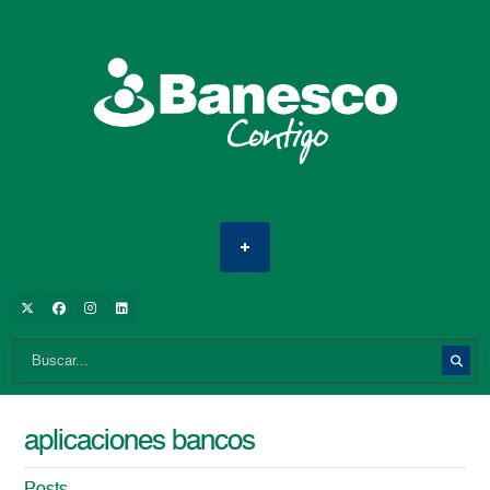
aplicaciones bancos