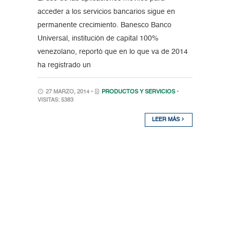
acceder a los servicios bancarios sigue en
permanente crecimiento. Banesco Banco
Universal, institución de capital 100%
venezolano, reportó que en lo que va de 2014
ha registrado un
27 MARZO, 2014 •
PRODUCTOS Y SERVICIOS
•
VISITAS: 5383
LEER MÁS