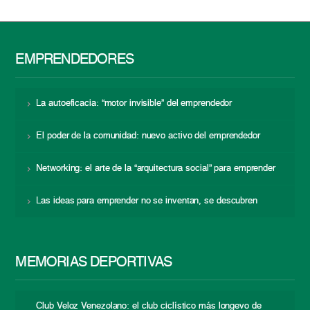
EMPRENDEDORES
La autoeficacia: “motor invisible” del emprendedor
El poder de la comunidad: nuevo activo del emprendedor
Networking: el arte de la “arquitectura social” para emprender
Las ideas para emprender no se inventan, se descubren
MEMORIAS DEPORTIVAS
Club Veloz Venezolano: el club ciclístico más longevo de