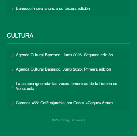
BanescoInnova anuncia su tercera edición
CULTURA
Agenda Cultural Banesco. Junio 2026. Segunda edición
Agenda Cultural Banesco. Junio 2026. Primera edición
La palabra ignorada: las voces femeninas de la historia de
Venezuela
Caracas 455: Café rajatabla, por Carlos «Caque» Armas
© 2026 Blog Banesco |