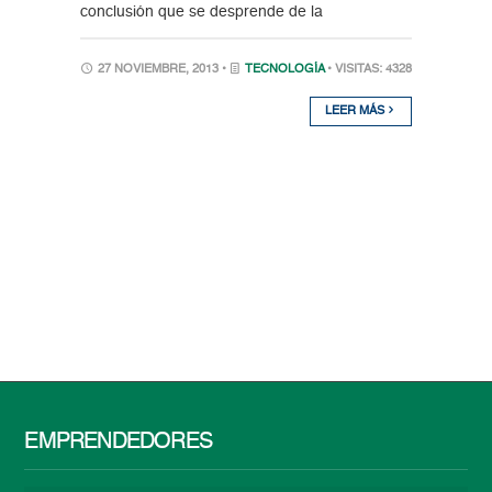
conclusión que se desprende de la
27 NOVIEMBRE, 2013 •
TECNOLOGÍA
• VISITAS: 4328
LEER MÁS
EMPRENDEDORES