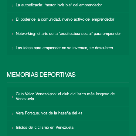
La autoeficacia: “motor invisible” del emprendedor
El poder de la comunidad: nuevo activo del emprendedor
Networking: el arte de la “arquitectura social” para emprender
Las ideas para emprender no se inventan, se descubren
MEMORIAS DEPORTIVAS
Club Veloz Venezolano: el club ciclístico más longevo de
Venezuela
Vera Fortique: voz de la hazaña del 41
Inicios del ciclismo en Venezuela