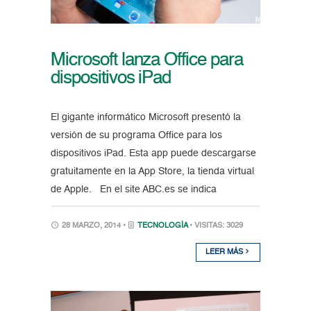
Microsoft lanza Office para
dispositivos iPad
El gigante informático Microsoft presentó la
versión de su programa Office para los
dispositivos iPad. Esta app puede descargarse
gratuitamente en la App Store, la tienda virtual
de Apple. En el site ABC.es se indica
28 MARZO, 2014 •
TECNOLOGÍA
• VISITAS: 3029
LEER MÁS