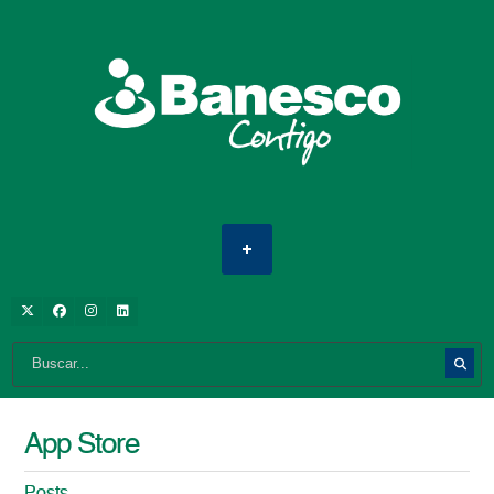
App Store