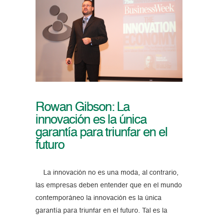
Rowan Gibson: La
innovación es la única
garantía para triunfar en el
futuro
La innovación no es una moda, al contrario,
las empresas deben entender que en el mundo
contemporáneo la innovación es la única
garantía para triunfar en el futuro. Tal es la