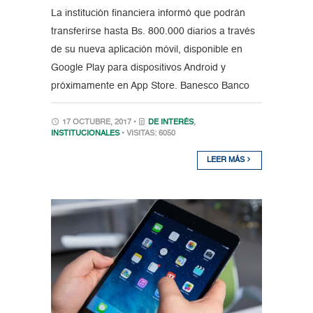
La institución financiera informó que podrán
transferirse hasta Bs. 800.000 diarios a través
de su nueva aplicación móvil, disponible en
Google Play para dispositivos Android y
próximamente en App Store. Banesco Banco
17 OCTUBRE, 2017 •
DE INTERÉS
,
INSTITUCIONALES
• VISITAS: 6050
LEER MÁS