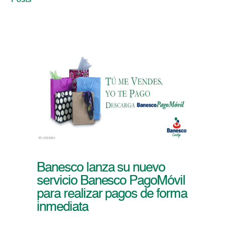
Posts
Banesco lanza su nuevo
servicio Banesco PagoMóvil
para realizar pagos de forma
inmediata