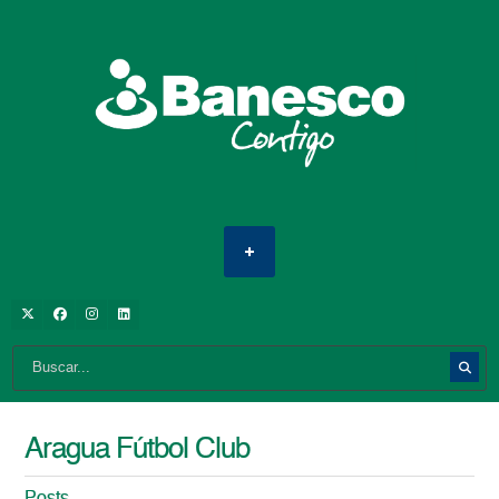
Aragua Fútbol Club