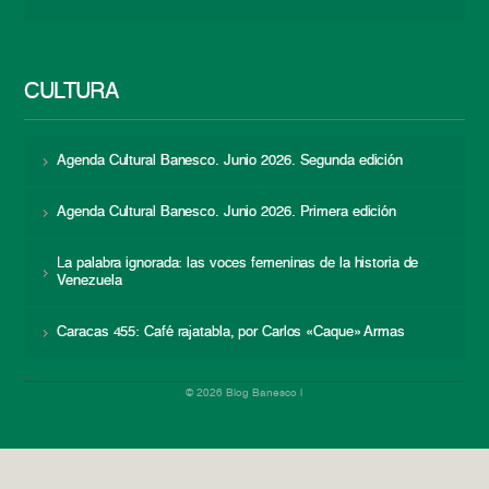
CULTURA
Agenda Cultural Banesco. Junio 2026. Segunda edición
Agenda Cultural Banesco. Junio 2026. Primera edición
La palabra ignorada: las voces femeninas de la historia de
Venezuela
Caracas 455: Café rajatabla, por Carlos «Caque» Armas
© 2026 Blog Banesco |