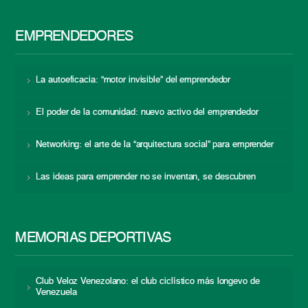
EMPRENDEDORES
La autoeficacia: “motor invisible” del emprendedor
El poder de la comunidad: nuevo activo del emprendedor
Networking: el arte de la “arquitectura social” para emprender
Las ideas para emprender no se inventan, se descubren
MEMORIAS DEPORTIVAS
Club Veloz Venezolano: el club ciclístico más longevo de
Venezuela