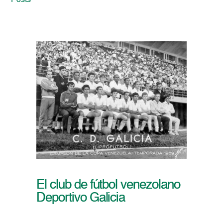
Posts
El club de fútbol venezolano
Deportivo Galicia