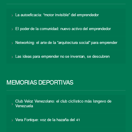
La autoeficacia: “motor invisible” del emprendedor
El poder de la comunidad: nuevo activo del emprendedor
Networking: el arte de la “arquitectura social” para emprender
Las ideas para emprender no se inventan, se descubren
MEMORIAS DEPORTIVAS
Club Veloz Venezolano: el club ciclístico más longevo de
Venezuela
Vera Fortique: voz de la hazaña del 41