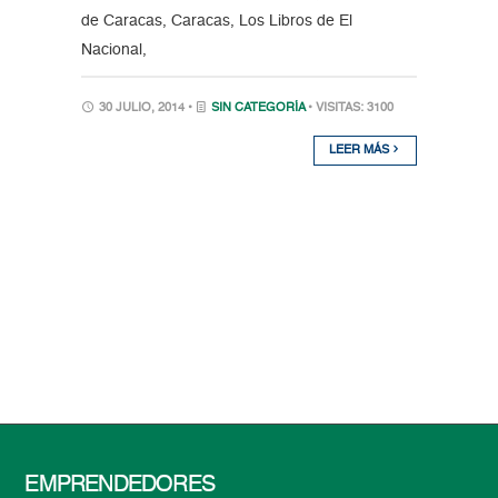
de Caracas, Caracas, Los Libros de El
Nacional,
30 JULIO, 2014 •
SIN CATEGORÍA
• VISITAS: 3100
LEER MÁS
EMPRENDEDORES