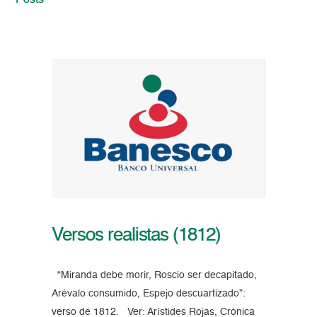
Posts
Versos realistas (1812)
“Miranda debe morir, Roscio ser decapitado,
Arévalo consumido, Espejo descuartizado”:
verso de 1812. Ver: Arístides Rojas, Crónica