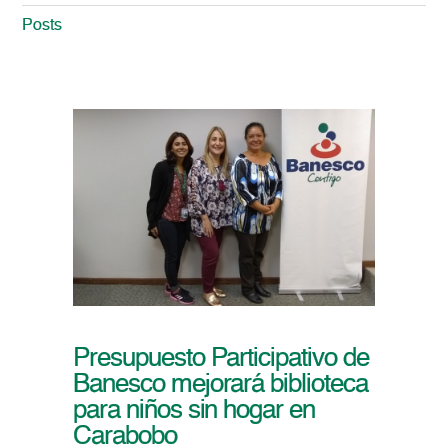
Posts
Presupuesto Participativo de
Banesco mejorará biblioteca
para niños sin hogar en
Carabobo