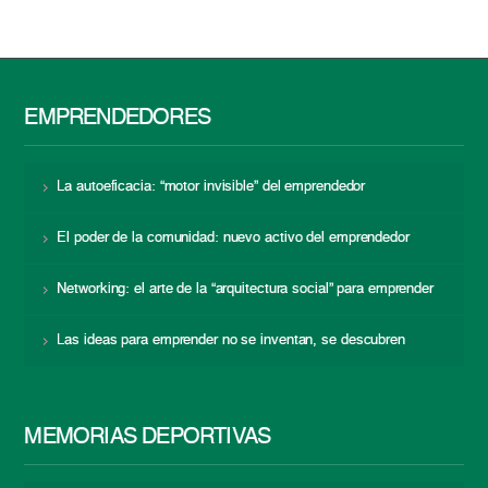
EMPRENDEDORES
La autoeficacia: “motor invisible” del emprendedor
El poder de la comunidad: nuevo activo del emprendedor
Networking: el arte de la “arquitectura social” para emprender
Las ideas para emprender no se inventan, se descubren
MEMORIAS DEPORTIVAS