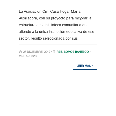
La Asociación Civil Casa Hogar María
Auxiliadora, con su proyecto para mejorar la
estructura de la biblioteca comunitaria que
atiende a la única institución educativa de ese
sector, resultó seleccionada por sus
27 DICIEMBRE, 2019 •
RSE
,
SOMOS BANESCO
•
VISITAS: 3016
LEER MÁS