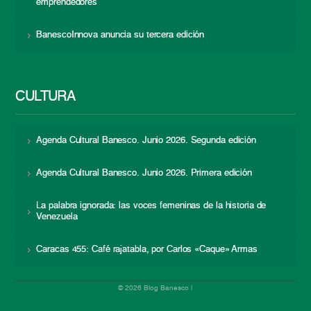
emprendedores
BanescoInnova anuncia su tercera edición
CULTURA
Agenda Cultural Banesco. Junio 2026. Segunda edición
Agenda Cultural Banesco. Junio 2026. Primera edición
La palabra ignorada: las voces femeninas de la historia de
Venezuela
Caracas 455: Café rajatabla, por Carlos «Caque» Armas
© 2026 Blog Banesco |