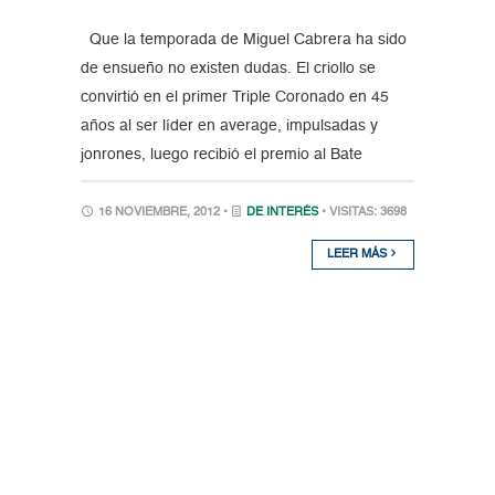
Que la temporada de Miguel Cabrera ha sido
de ensueño no existen dudas. El criollo se
convirtió en el primer Triple Coronado en 45
años al ser líder en average, impulsadas y
jonrones, luego recibió el premio al Bate
16 NOVIEMBRE, 2012 •
DE INTERÉS
• VISITAS: 3698
LEER MÁS