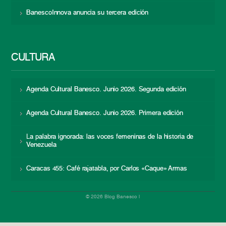
BanescoInnova anuncia su tercera edición
CULTURA
Agenda Cultural Banesco. Junio 2026. Segunda edición
Agenda Cultural Banesco. Junio 2026. Primera edición
La palabra ignorada: las voces femeninas de la historia de
Venezuela
Caracas 455: Café rajatabla, por Carlos «Caque» Armas
© 2026 Blog Banesco |