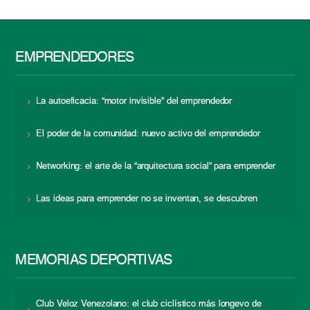
EMPRENDEDORES
La autoeficacia: “motor invisible” del emprendedor
El poder de la comunidad: nuevo activo del emprendedor
Networking: el arte de la “arquitectura social” para emprender
Las ideas para emprender no se inventan, se descubren
MEMORIAS DEPORTIVAS
Club Veloz Venezolano: el club ciclístico más longevo de