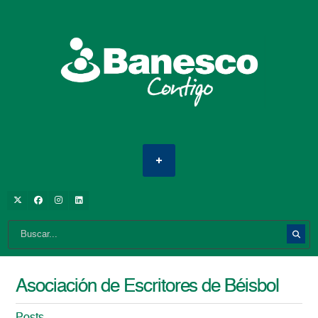
Asociación de Escritores de Béisbol