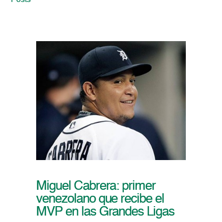
Posts
Miguel Cabrera: primer
venezolano que recibe el
MVP en las Grandes Ligas