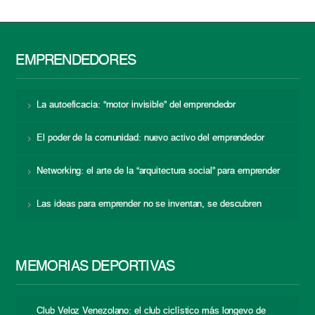
EMPRENDEDORES
La autoeficacia: “motor invisible” del emprendedor
El poder de la comunidad: nuevo activo del emprendedor
Networking: el arte de la “arquitectura social” para emprender
Las ideas para emprender no se inventan, se descubren
MEMORIAS DEPORTIVAS
Club Veloz Venezolano: el club ciclístico más longevo de