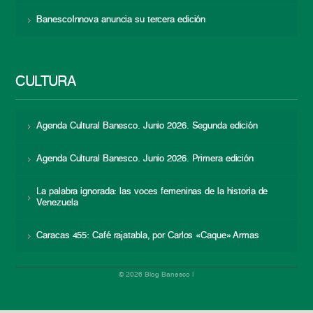
BanescoInnova anuncia su tercera edición
CULTURA
Agenda Cultural Banesco. Junio 2026. Segunda edición
Agenda Cultural Banesco. Junio 2026. Primera edición
La palabra ignorada: las voces femeninas de la historia de
Venezuela
Caracas 455: Café rajatabla, por Carlos «Caque» Armas
© 2026 Blog Banesco |