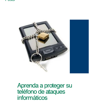
Posts
Aprenda a proteger su
teléfono de ataques
informáticos