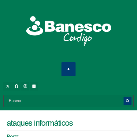
ataques informáticos