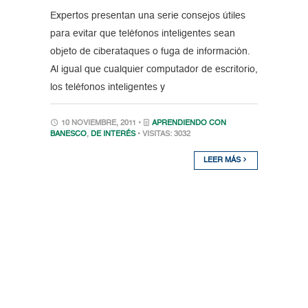
Expertos presentan una serie consejos útiles
para evitar que teléfonos inteligentes sean
objeto de ciberataques o fuga de información.
Al igual que cualquier computador de escritorio,
los teléfonos inteligentes y
10 NOVIEMBRE, 2011 •
APRENDIENDO CON
BANESCO
,
DE INTERÉS
• VISITAS: 3032
LEER MÁS