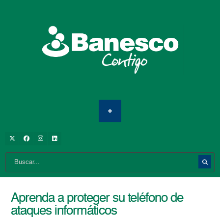
Aprenda a proteger su teléfono de
ataques informáticos