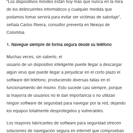
“Los dispositivos móviles están hoy más que nunca en la mira
de los delincuentes informáticos y cualquier medida que
podamos tomar servirá para evitar ser víctimas de sabotaje”,
señala Carlos Rivera, consultor preventa en Nexsys de
Colombia.
1. Navegue siempre de forma segura desde su teléfono
Muchas veces, sin saberlo, el
usuario de un dispositivo inteligente puede llegar a descargar
algún virus que puede llegar a perjudicar en el corto plazo el
software del teléfono, produciendo diversas fallas en el
funcionamiento del mismo. Esto sucede casi siempre, porque
la mayoría de usuarios no le dan importancia o no utilizan
ningún software de seguridad para navegar por la red, dejando
los equipos totalmente desprotegidos y vulnerables.
Los mayores fabricantes de software para seguridad ofrecen
soluciones de navegación segura en internet que comprueban