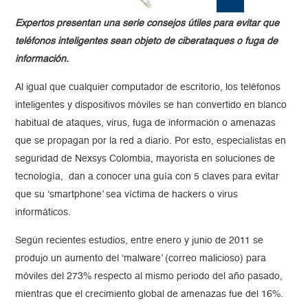
Expertos presentan una serie consejos útiles para evitar que
teléfonos inteligentes sean objeto de ciberataques o fuga de
información.
Al igual que cualquier computador de escritorio, los teléfonos
inteligentes y dispositivos móviles se han convertido en blanco
habitual de ataques, virus, fuga de información o amenazas
que se propagan por la red a diario. Por esto, especialistas en
seguridad de Nexsys Colombia, mayorista en soluciones de
tecnología, dan a conocer una guía con 5 claves para evitar
que su ‘smartphone’ sea víctima de hackers o virus
informáticos.
Según recientes estudios, entre enero y junio de 2011 se
produjo un aumento del ‘malware’ (correo malicioso) para
móviles del 273% respecto al mismo periodo del año pasado,
mientras que el crecimiento global de amenazas fue del 16%.