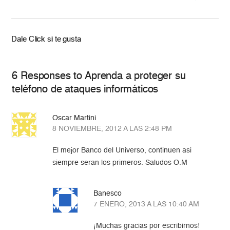
Dale Click si te gusta
6 Responses to Aprenda a proteger su
teléfono de ataques informáticos
Oscar Martini
8 NOVIEMBRE, 2012 A LAS 2:48 PM
El mejor Banco del Universo, continuen asi
siempre seran los primeros. Saludos O.M
Banesco
7 ENERO, 2013 A LAS 10:40 AM
¡Muchas gracias por escribirnos!