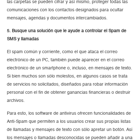
las carpetas se pueden cifrar y así mismo, proteger todas las
comunicaciones con los contactos designados para ocultar
mensajes, agendas y documentos intercambiados.
5. Busque una solución que le ayude a controlar el Spam de
SMS y llamadas
El spam común y corriente, como el que ataca el correo
electrónico de un PC, también puede aparecer en el correo
electrónico de un smartphone o, incluso, en mensajes de texto.
Si bien muchos son sólo molestos, en algunos casos se trata
de servicios no solicitados, diseñados para robar información
personal con el fin de obtener ganancias financieras o destruir
archivos.
Para esto, los software de antivirus ofrecen funcionalidades de
Anti-Spam que permiten a los usuarios crear sus propias listas
de llamadas y mensajes de texto con sólo apretar un botón. Así
los mensajes o llamadas desconocidas se pueden añadir a una