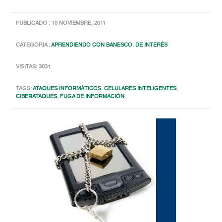
PUBLICADO : 10 NOVIEMBRE, 2011
CATEGORIA :
APRENDIENDO CON BANESCO
,
DE INTERÉS
VISITAS: 3031
TAGS:
ATAQUES INFORMÁTICOS
,
CELULARES INTELIGENTES
,
CIBERATAQUES
,
FUGA DE INFORMACIÓN