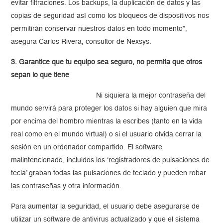
evitar filtraciones. Los backups, la duplicación de datos y las
copias de seguridad así como los bloqueos de dispositivos nos
permitirán conservar nuestros datos en todo momento”,
asegura Carlos Rivera, consultor de Nexsys.
3. Garantice que tu equipo sea seguro, no permita que otros
sepan lo que tiene
Ni siquiera la mejor contraseña del
mundo servirá para proteger los datos si hay alguien que mira
por encima del hombro mientras la escribes (tanto en la vida
real como en el mundo virtual) o si el usuario olvida cerrar la
sesión en un ordenador compartido. El software
malintencionado, incluidos los ‘registradores de pulsaciones de
tecla’ graban todas las pulsaciones de teclado y pueden robar
las contraseñas y otra información.
Para aumentar la seguridad, el usuario debe asegurarse de
utilizar un software de antivirus actualizado y que el sistema