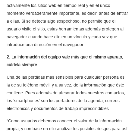
activamente los sitios web en tiempo real y en el único
momento verdaderamente importante, es decir, antes de entrar
a ellas. Si se detecta algo sospechoso, no permite que el
usuario visite el sitio, estas herramientas además protegen al
navegador cuando hace clic en un vínculo y cada vez que
introduce una dirección en el navegador.
2. La información del equipo vale más que el mismo aparato,
cuídela siempre
Una de las pérdidas más sensibles para cualquier persona es
la de su teléfono móvil, y a su vez, de la información que éste
contiene. Pues además de atesorar todos nuestros contactos,
los ‘smartphones’ son los portadores de la agenda, correos
electrónicos y documentos de trabajo imprescindibles.
“Como usuarios debemos conocer el valor de la información
propia, y con base en ello analizar los posibles riesgos para así