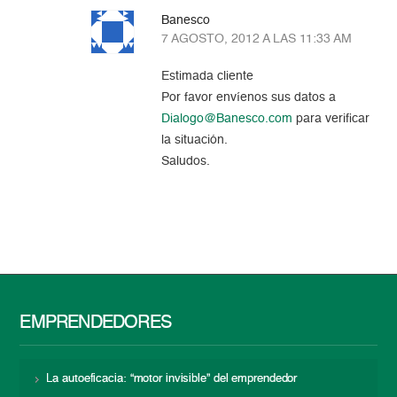
Banesco
7 AGOSTO, 2012 A LAS 11:33 AM
Estimada cliente
Por favor envíenos sus datos a
Dialogo@Banesco.com
para verificar
la situación.
Saludos.
EMPRENDEDORES
La autoeficacia: “motor invisible” del emprendedor