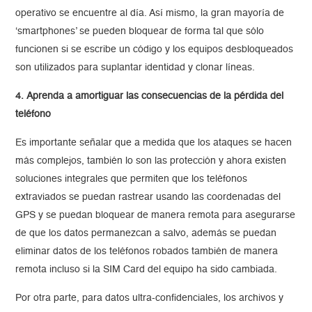
operativo se encuentre al día. Así mismo, la gran mayoría de
‘smartphones’ se pueden bloquear de forma tal que sólo
funcionen si se escribe un código y los equipos desbloqueados
son utilizados para suplantar identidad y clonar líneas.
4. Aprenda a amortiguar las consecuencias de la pérdida del
teléfono
Es importante señalar que a medida que los ataques se hacen
más complejos, también lo son las protección y ahora existen
soluciones integrales que permiten que los teléfonos
extraviados se puedan rastrear usando las coordenadas del
GPS y se puedan bloquear de manera remota para asegurarse
de que los datos permanezcan a salvo, además se puedan
eliminar datos de los teléfonos robados también de manera
remota incluso si la SIM Card del equipo ha sido cambiada.
Por otra parte, para datos ultra-confidenciales, los archivos y