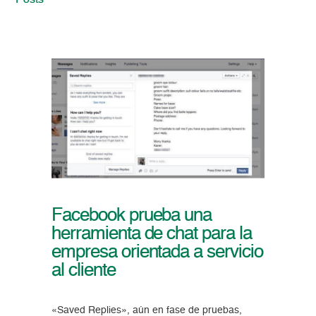
Posts
Facebook prueba una
herramienta de chat para la
empresa orientada a servicio
al cliente
«Saved Replies», aún en fase de pruebas,