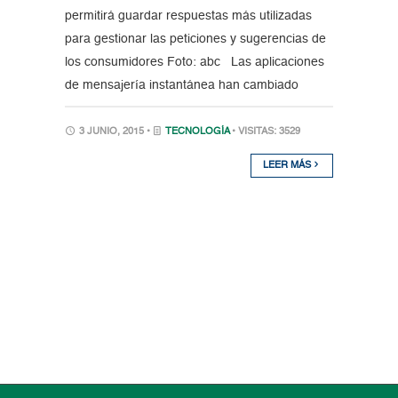
permitirá guardar respuestas más utilizadas
para gestionar las peticiones y sugerencias de
los consumidores Foto: abc Las aplicaciones
de mensajería instantánea han cambiado
3 JUNIO, 2015 •
TECNOLOGÍA
• VISITAS: 3529
LEER MÁS