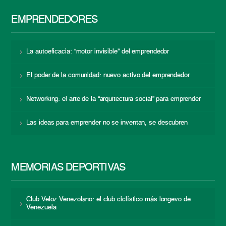
EMPRENDEDORES
La autoeficacia: “motor invisible” del emprendedor
El poder de la comunidad: nuevo activo del emprendedor
Networking: el arte de la “arquitectura social” para emprender
Las ideas para emprender no se inventan, se descubren
MEMORIAS DEPORTIVAS
Club Veloz Venezolano: el club ciclístico más longevo de
Venezuela