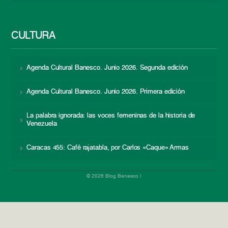
CULTURA
Agenda Cultural Banesco. Junio 2026. Segunda edición
Agenda Cultural Banesco. Junio 2026. Primera edición
La palabra ignorada: las voces femeninas de la historia de
Venezuela
Caracas 455: Café rajatabla, por Carlos «Caque» Armas
© 2026 Blog Banesco |