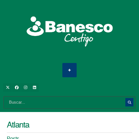
Atlanta