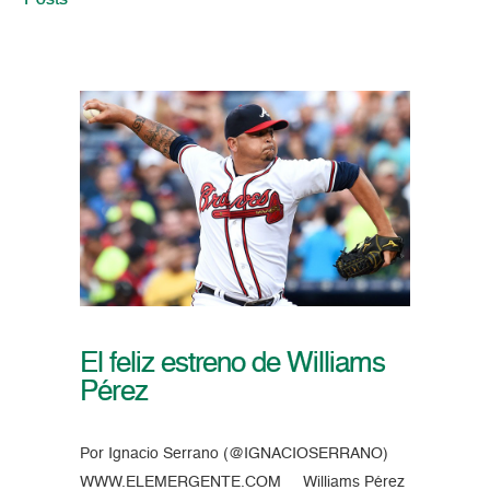
Posts
El feliz estreno de Williams
Pérez
Por Ignacio Serrano (@IGNACIOSERRANO)
WWW.ELEMERGENTE.COM Williams Pérez