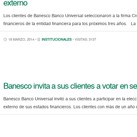
externo
Los clientes de Banesco Banco Universal seleccionaron a la firma C
financieros de la entidad financiera para los próximos tres años. 
18 MARZO, 2014 •
INSTITUCIONALES
• VISITAS: 3137
Banesco invita a sus clientes a votar en se
Banesco Banco Universal invitó a sus clientes a participar en la ele
externo de sus estados financieros. Los clientes con más de un año