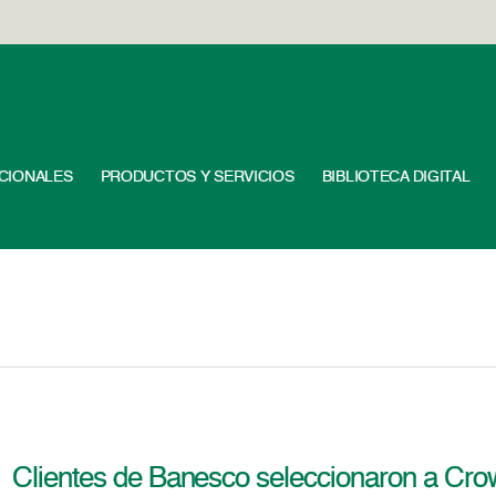
UCIONALES
PRODUCTOS Y SERVICIOS
BIBLIOTECA DIGITAL
Clientes de Banesco seleccionaron a Cro