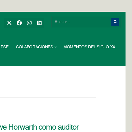
RSE
COLABORACIONES
MOMENTOS DEL SIGLO XX
we Horwarth como auditor