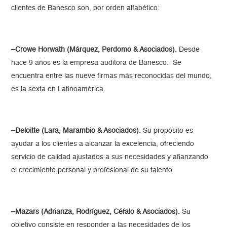
clientes de Banesco son, por orden alfabético:
–Crowe Horwath (Márquez, Perdomo & Asociados).
Desde
hace 9 años es la empresa auditora de Banesco. Se
encuentra entre las nueve firmas más reconocidas del mundo,
es la sexta en Latinoamérica.
–Deloitte (Lara, Marambio & Asociados).
Su propósito es
ayudar a los clientes a alcanzar la excelencia, ofreciendo
servicio de calidad ajustados a sus necesidades y afianzando
el crecimiento personal y profesional de su talento.
–Mazars (Adrianza, Rodríguez, Céfalo & Asociados).
Su
objetivo consiste en responder a las necesidades de los