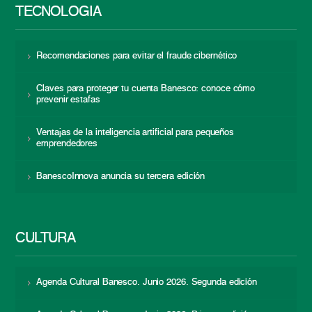
TECNOLOGÍA
Recomendaciones para evitar el fraude cibernético
Claves para proteger tu cuenta Banesco: conoce cómo
prevenir estafas
Ventajas de la inteligencia artificial para pequeños
emprendedores
BanescoInnova anuncia su tercera edición
CULTURA
Agenda Cultural Banesco. Junio 2026. Segunda edición