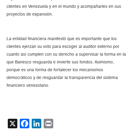
clientes en Venezuela y en el mundo y acompañarles en sus
proyectos de expansión.
La entidad financiera manifestó que es importante que los
clientes ejerzan su voto para escoger al auditor externo por
cuanto así cumplen con su derecho a supervisar la forma en la
que Banesco resguarda e invierte sus fondos. Asimismo,
porque es una forma de fortalecer los mecanismos
democráticos y de resguardar la transparencia del sistema
financiero venezolano.
X
Facebook
LinkedIn
Print