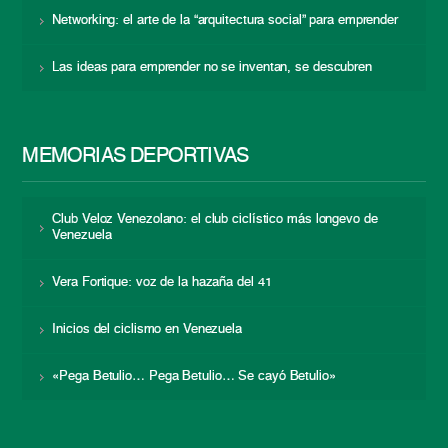
Networking: el arte de la “arquitectura social” para emprender
Las ideas para emprender no se inventan, se descubren
MEMORIAS DEPORTIVAS
Club Veloz Venezolano: el club ciclístico más longevo de
Venezuela
Vera Fortique: voz de la hazaña del 41
Inicios del ciclismo en Venezuela
«Pega Betulio… Pega Betulio… Se cayó Betulio»