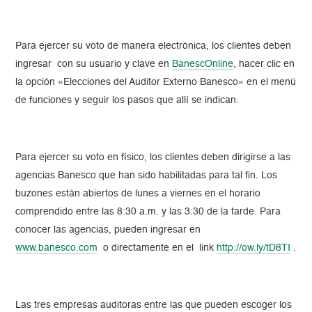
Para ejercer su voto de manera electrónica, los clientes deben
ingresar con su usuario y clave en
BanescOnline
, hacer clic en
la opción «Elecciones del Auditor Externo Banesco» en el menú
de funciones y seguir los pasos que allí se indican.
Para ejercer su voto en físico, los clientes deben dirigirse a las
agencias Banesco que han sido habilitadas para tal fin. Los
buzones están abiertos de lunes a viernes en el horario
comprendido entre las 8:30 a.m. y las 3:30 de la tarde. Para
conocer las agencias, pueden ingresar en
www.banesco.com
o directamente en el link
http://ow.ly/tD8TI
.
Las tres empresas auditoras entre las que pueden escoger los