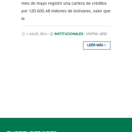
mes de mayo registró una cartera de créditos
por 120.600,48 millones de bolívares, valor que
le
1 JULIO, 2014 •
INSTITUCIONALES
• VISITAS: 2832
LEER MÁS