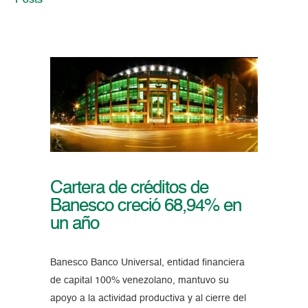
Posts
Cartera de créditos de
Banesco creció 68,94% en
un año
Banesco Banco Universal, entidad financiera
de capital 100% venezolano, mantuvo su
apoyo a la actividad productiva y al cierre del