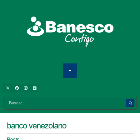
banco venezolano