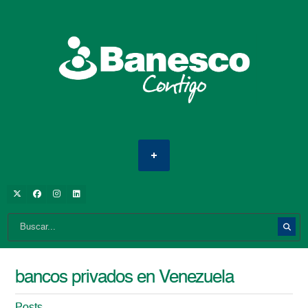
bancos privados en Venezuela