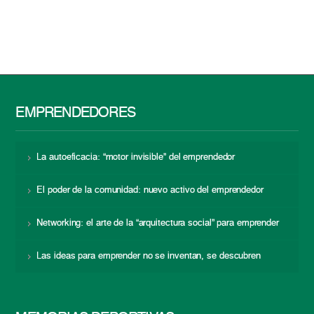
EMPRENDEDORES
La autoeficacia: “motor invisible” del emprendedor
El poder de la comunidad: nuevo activo del emprendedor
Networking: el arte de la “arquitectura social” para emprender
Las ideas para emprender no se inventan, se descubren