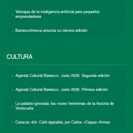
Ventajas de la inteligencia artificial para pequeños
emprendedores
BanescoInnova anuncia su tercera edición
CULTURA
Agenda Cultural Banesco. Junio 2026. Segunda edición
Agenda Cultural Banesco. Junio 2026. Primera edición
La palabra ignorada: las voces femeninas de la historia de
Venezuela
Caracas 455: Café rajatabla, por Carlos «Caque» Armas