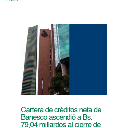
Posts
Cartera de créditos neta de
Banesco ascendió a Bs.
79,04 millardos al cierre de