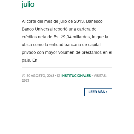
julio
Al corte del mes de julio de 2013, Banesco
Banco Universal reportó una cartera de
créditos neta de Bs. 79,04 millardos, lo que la
ubica como la entidad bancaria de capital
privado con mayor volumen de préstamos en el
país. En
30 AGOSTO, 2013 •
INSTITUCIONALES
• VISITAS:
2663
LEER MÁS