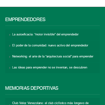
EMPRENDEDORES
La autoeficacia: “motor invisible” del emprendedor
El poder de la comunidad: nuevo activo del emprendedor
Networking: el arte de la “arquitectura social” para emprender
Las ideas para emprender no se inventan, se descubren
MEMORIAS DEPORTIVAS
Club Veloz Venezolano: el club ciclístico más longevo de