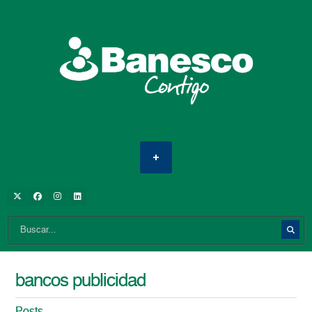
bancos publicidad