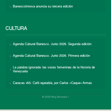
BanescoInnova anuncia su tercera edición
CULTURA
Agenda Cultural Banesco. Junio 2026. Segunda edición
Agenda Cultural Banesco. Junio 2026. Primera edición
La palabra ignorada: las voces femeninas de la historia de
Venezuela
Caracas 455: Café rajatabla, por Carlos «Caque» Armas
© 2026 Blog Banesco |