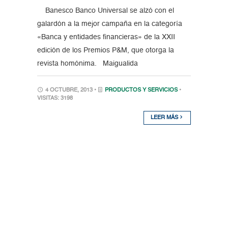
Banesco Banco Universal se alzó con el
galardón a la mejor campaña en la categoría
«Banca y entidades financieras» de la XXII
edición de los Premios P&M, que otorga la
revista homónima. Maigualida
4 OCTUBRE, 2013 •
PRODUCTOS Y SERVICIOS
•
VISITAS: 3198
LEER MÁS