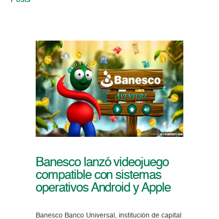
Posts
Banesco lanzó videojuego
compatible con sistemas
operativos Android y Apple
Banesco Banco Universal, institución de capital