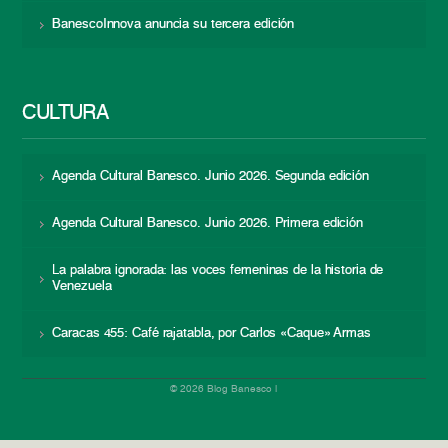
BanescoInnova anuncia su tercera edición
CULTURA
Agenda Cultural Banesco. Junio 2026. Segunda edición
Agenda Cultural Banesco. Junio 2026. Primera edición
La palabra ignorada: las voces femeninas de la historia de
Venezuela
Caracas 455: Café rajatabla, por Carlos «Caque» Armas
© 2026 Blog Banesco |