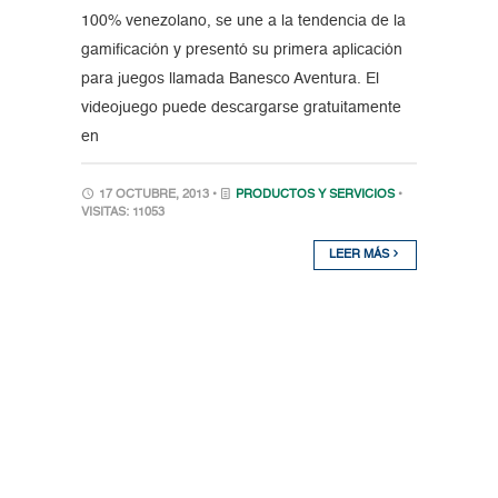
100% venezolano, se une a la tendencia de la
gamificación y presentó su primera aplicación
para juegos llamada Banesco Aventura. El
videojuego puede descargarse gratuitamente
en
17 OCTUBRE, 2013 •
PRODUCTOS Y SERVICIOS
•
VISITAS: 11053
LEER MÁS