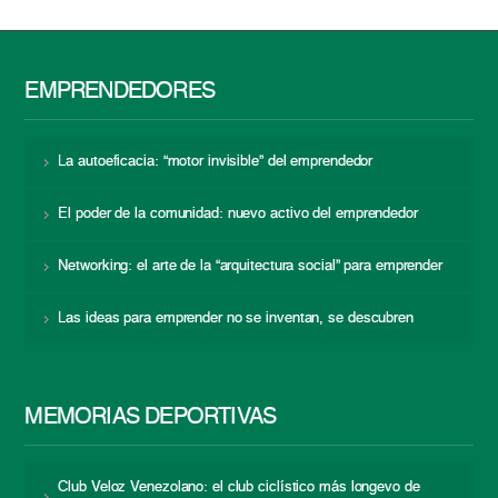
EMPRENDEDORES
La autoeficacia: “motor invisible” del emprendedor
El poder de la comunidad: nuevo activo del emprendedor
Networking: el arte de la “arquitectura social” para emprender
Las ideas para emprender no se inventan, se descubren
MEMORIAS DEPORTIVAS
Club Veloz Venezolano: el club ciclístico más longevo de