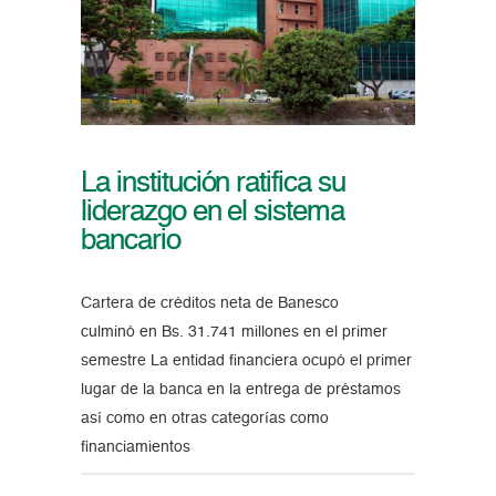
La institución ratifica su
liderazgo en el sistema
bancario
Cartera de créditos neta de Banesco
culminó en Bs. 31.741 millones en el primer
semestre La entidad financiera ocupó el primer
lugar de la banca en la entrega de préstamos
así como en otras categorías como
financiamientos