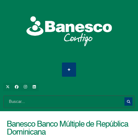
Banesco Banco Múltiple de República
Dominicana