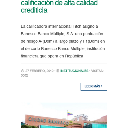
calificación de alta calidad
crediticia
La calificadora internacional Fitch asignó a
Banesco Banco Múltiple, S.A. una puntuación
de riesgo A-(Dom) a largo plazo y F1(Dom) en
el de corto Banesco Banco Múltiple, institución
financiera que opera en República
27 FEBRERO, 2012 •
INSTITUCIONALES
• VISITAS:
3002
LEER MÁS