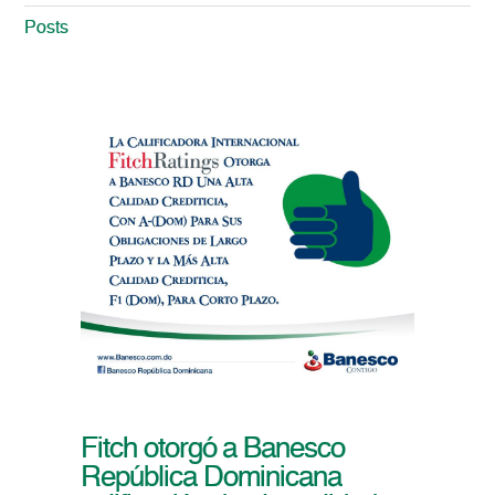
Posts
Fitch otorgó a Banesco
República Dominicana