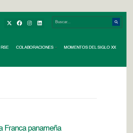
RSE
COLABORACIONES
MOMENTOS DEL SIGLO XX
na Franca panameña