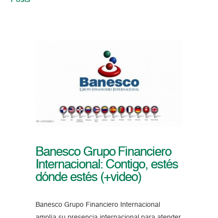
Posts
Banesco Grupo Financiero
Internacional: Contigo, estés
dónde estés (+video)
Banesco Grupo Financiero Internacional
amplía su presencia internacional para atender