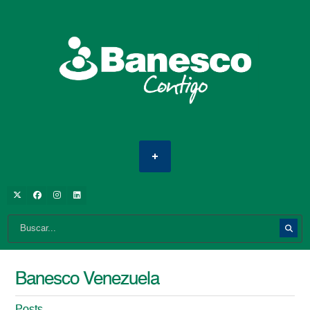
Banesco Venezuela