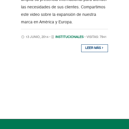
las necesidades de sus clientes. Compartimos
este video sobre la expansión de nuestra
marca en América y Europa.
13 JUNIO, 2014 •
INSTITUCIONALES
• VISITAS: 7941
LEER MÁS