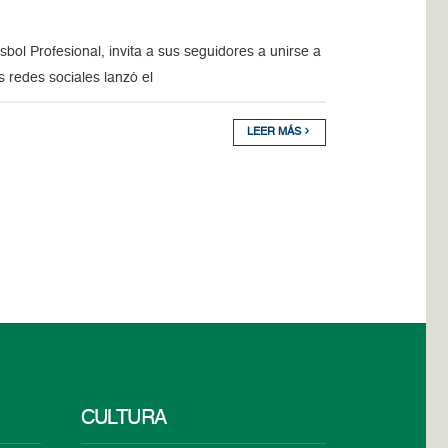
bol Profesional, invita a sus seguidores a unirse a
s redes sociales lanzó el
LEER MÁS
CULTURA