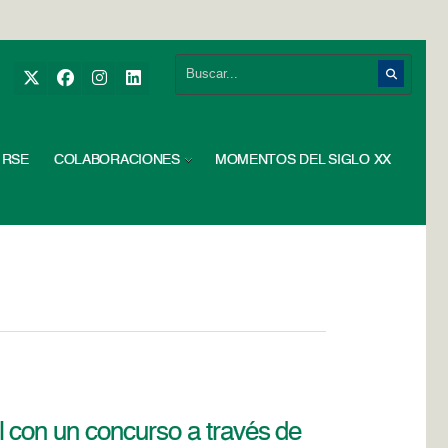
RSE
COLABORACIONES
MOMENTOS DEL SIGLO XX
 con un concurso a través de