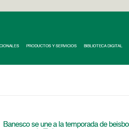
UCIONALES
PRODUCTOS Y SERVICIOS
BIBLIOTECA DIGITAL
Banesco se une a la temporada de beisbol