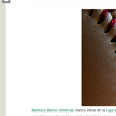
Print
Banesco Banco Universal
, banco oficial de la
Liga 