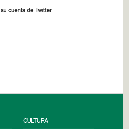
su cuenta de Twitter
CULTURA