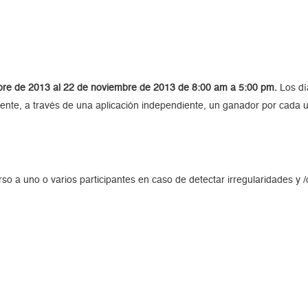
bre de 2013 al 22 de noviembre de 2013 de 8:00 am a 5:00 pm.
Los dí
ente, a través de una aplicación independiente, un ganador por cada u
so a uno o varios participantes en caso de detectar irregularidades y 