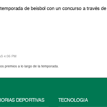
temporada de beisbol con un concurso a través de 
AS 4:06 PM
ios premios a lo largo de la temporada.
ORIAS DEPORTIVAS
TECNOLOGÍA