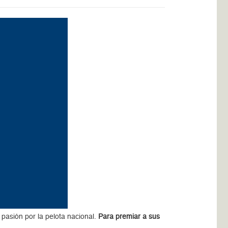
a pasión por la pelota nacional.
Para premiar a sus