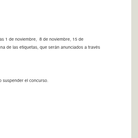
as 1 de noviembre, 8 de noviembre, 15 de
na de las etiquetas, que serán anunciados a través
/o suspender el concurso.