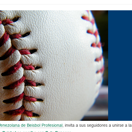
Venezolana de Beisbol Profesional
, invita a sus seguidores a unirse a l