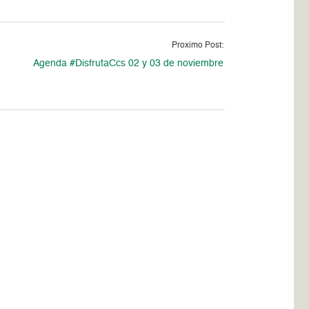
Proximo Post:
Agenda #DisfrutaCcs 02 y 03 de noviembre