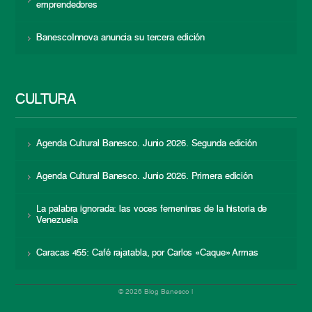
emprendedores
BanescoInnova anuncia su tercera edición
CULTURA
Agenda Cultural Banesco. Junio 2026. Segunda edición
Agenda Cultural Banesco. Junio 2026. Primera edición
La palabra ignorada: las voces femeninas de la historia de
Venezuela
Caracas 455: Café rajatabla, por Carlos «Caque» Armas
© 2026 Blog Banesco |