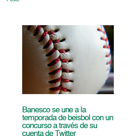
Posts
Banesco se une a la
temporada de beisbol con un
concurso a través de su
cuenta de Twitter