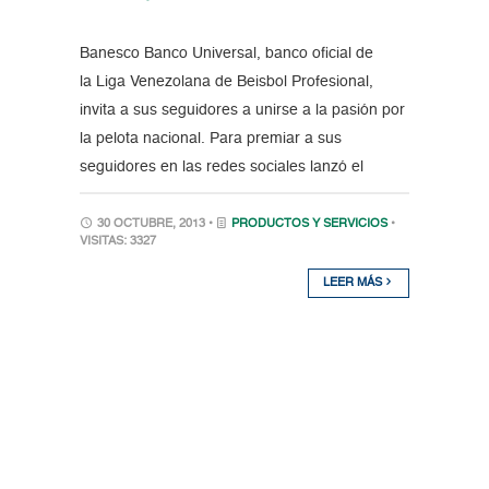
Banesco Banco Universal, banco oficial de
la Liga Venezolana de Beisbol Profesional,
invita a sus seguidores a unirse a la pasión por
la pelota nacional. Para premiar a sus
seguidores en las redes sociales lanzó el
30 OCTUBRE, 2013 •
PRODUCTOS Y SERVICIOS
•
VISITAS: 3327
LEER MÁS