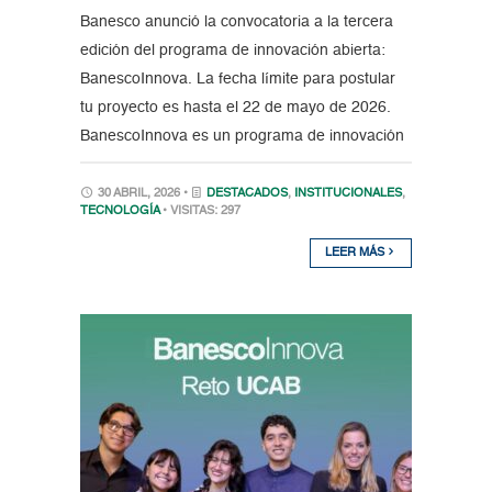
Banesco anunció la convocatoria a la tercera
edición del programa de innovación abierta:
BanescoInnova. La fecha límite para postular
tu proyecto es hasta el 22 de mayo de 2026.
BanescoInnova es un programa de innovación
30 ABRIL, 2026 •
DESTACADOS
,
INSTITUCIONALES
,
TECNOLOGÍA
• VISITAS: 297
LEER MÁS