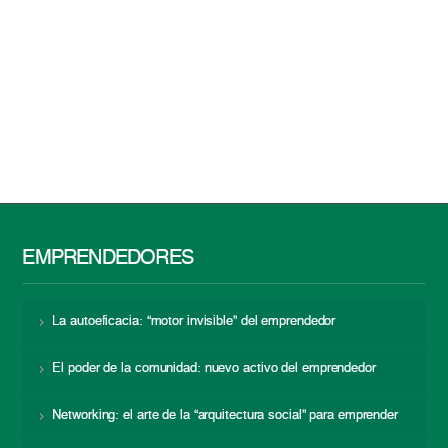
EMPRENDEDORES
La autoeficacia: “motor invisible” del emprendedor
El poder de la comunidad: nuevo activo del emprendedor
Networking: el arte de la “arquitectura social” para emprender