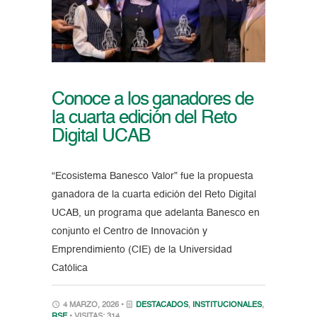
Conoce a los ganadores de
la cuarta edición del Reto
Digital UCAB
“Ecosistema Banesco Valor” fue la propuesta
ganadora de la cuarta edición del Reto Digital
UCAB, un programa que adelanta Banesco en
conjunto el Centro de Innovación y
Emprendimiento (CIE) de la Universidad
Católica
4 MARZO, 2026 •
DESTACADOS
,
INSTITUCIONALES
,
RSE
• VISITAS: 314