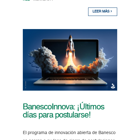
LEER MÁS
BanescoInnova: ¡Últimos
días para postularse!
El programa de innovación abierta de Banesco