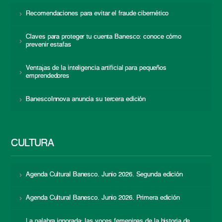
Recomendaciones para evitar el fraude cibernético
Claves para proteger tu cuenta Banesco: conoce cómo
prevenir estafas
Ventajas de la inteligencia artificial para pequeños
emprendedores
BanescoInnova anuncia su tercera edición
CULTURA
Agenda Cultural Banesco. Junio 2026. Segunda edición
Agenda Cultural Banesco. Junio 2026. Primera edición
La palabra ignorada: las voces femeninas de la historia de