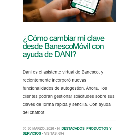
¿Cómo cambiar mi clave
desde BanescoMóvil con
ayuda de DANI?
Dani es el asistente virtual de Banesco, y
recientemente incorporó nuevas
funcionalidades de autogestión. Ahora, los
clientes podrán gestionar solicitudes sobre sus
claves de forma rápida y sencilla. Con ayuda
del chatbot
30 MARZO, 2026 •
DESTACADOS
,
PRODUCTOS Y
SERVICIOS
• VISITAS: 694