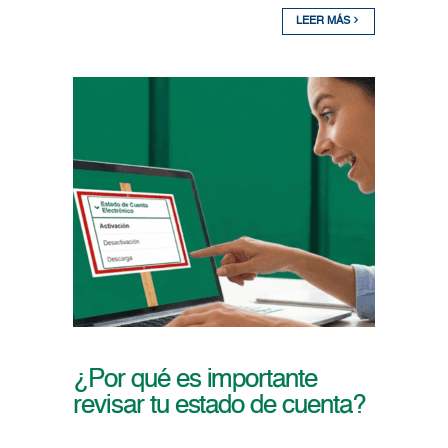
LEER MÁS
¿Por qué es importante
revisar tu estado de cuenta?