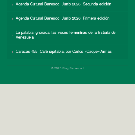
Agenda Cultural Banesco. Junio 2026. Segunda edición
Agenda Cultural Banesco. Junio 2026. Primera edición
La palabra ignorada: las voces femeninas de la historia de
Venezuela
Caracas 455: Café rajatabla, por Carlos «Caque» Armas
© 2026 Blog Banesco |