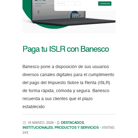
Paga tu ISLR con Banesco
Banesco pone a disposición de sus usuarios
diversos canales digitales para el cumplimiento
del pago del Impuesto Sobre la Renta (ISLR)
de forma rápida, cómoda y segura. Banesco
recuerda a sus clientes que el plazo
establecido
16 MARZO, 2026 •
DESTACADOS
,
INSTITUCIONALES
,
PRODUCTOS Y SERVICIOS
• VISITAS:
243