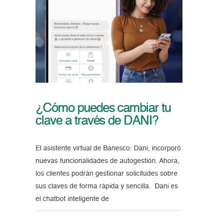
¿Cómo puedes cambiar tu
clave a través de DANI?
El asistente virtual de Banesco: Dani, incorporó
nuevas funcionalidades de autogestión. Ahora,
los clientes podrán gestionar solicitudes sobre
sus claves de forma rápida y sencilla. Dani es
el chatbot inteligente de