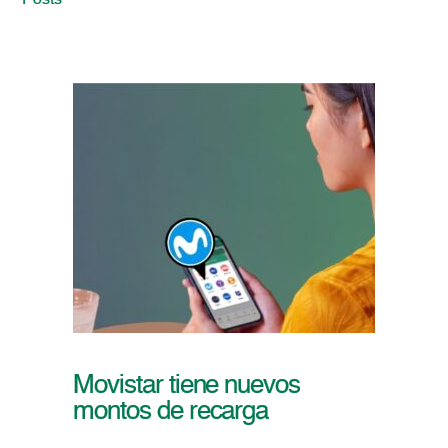
Posts
Movistar tiene nuevos
montos de recarga