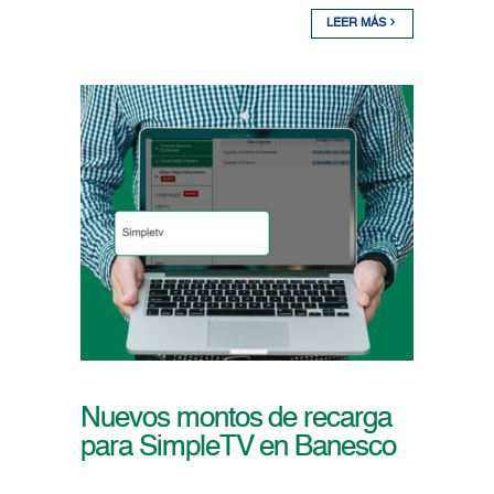
LEER MÁS
Nuevos montos de recarga
para SimpleTV en Banesco