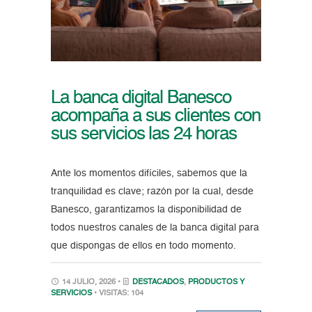
La banca digital Banesco
acompaña a sus clientes con
sus servicios las 24 horas
Ante los momentos difíciles, sabemos que la
tranquilidad es clave; razón por la cual, desde
Banesco, garantizamos la disponibilidad de
todos nuestros canales de la banca digital para
que dispongas de ellos en todo momento.
14 JULIO, 2026 •
DESTACADOS
,
PRODUCTOS Y
SERVICIOS
• VISITAS: 104