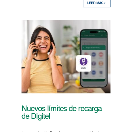
LEER MÁS
Nuevos límites de recarga
de Digitel