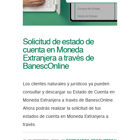
Solicitud de estado de
cuenta en Moneda
Extranjera a través de
BanescOnline
Los clientes naturales y jurídicos ya pueden
consultar y descargar su Estado de Cuenta en
Moneda Extranjera a través de BanescOnline.
Ahora podrás realizar la solicitud de tus
estados de cuenta en Moneda Extranjera a
través