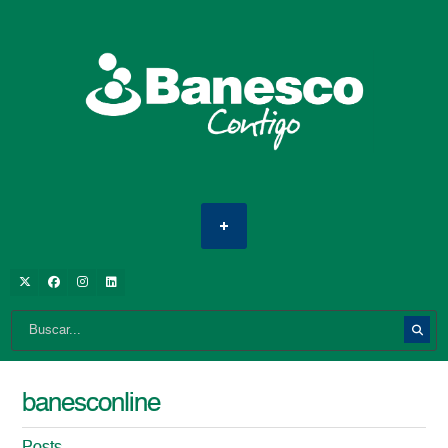
banesconline