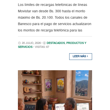
Los límites de recargas telefónicas de líneas
Movistar van desde Bs. 300 hasta el monto
máximo de Bs. 20.100. Todos los canales de
Banesco para el pago de servicios actualizaron
los montos de recarga telefónica para las
20 JULIO, 2026 •
DESTACADOS
,
PRODUCTOS Y
SERVICIOS
• VISITAS: 67
LEER MÁS