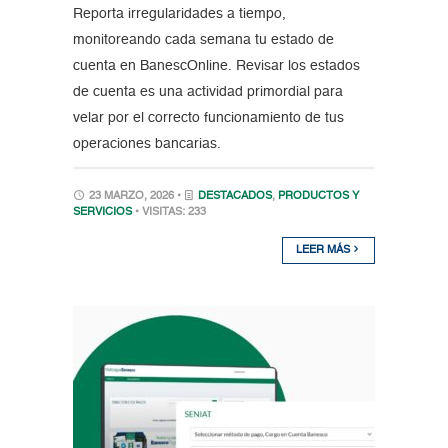
Reporta irregularidades a tiempo,
monitoreando cada semana tu estado de
cuenta en BanescOnline. Revisar los estados
de cuenta es una actividad primordial para
velar por el correcto funcionamiento de tus
operaciones bancarias.
23 MARZO, 2026 •
DESTACADOS
,
PRODUCTOS Y
SERVICIOS
• VISITAS: 233
LEER MÁS