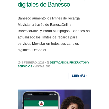
digitales de Banesco
Banesco aumentó los límites de recarga
Movistar a través de BanescOnline,
BanescoMóvil y Portal Multipagos. Banesco ha
actualizado los límites de recarga para
servicios Movistar en todos sus canales
digitales. Desde el
9 FEBRERO, 2026 •
DESTACADOS
,
PRODUCTOS Y
SERVICIOS
• VISITAS: 556
LEER MÁS