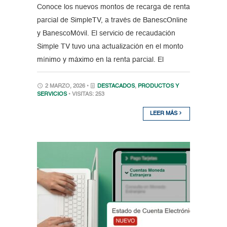
Conoce los nuevos montos de recarga de renta
parcial de SimpleTV, a través de BanescOnline
y BanescoMóvil. El servicio de recaudación
Simple TV tuvo una actualización en el monto
mínimo y máximo en la renta parcial. El
2 MARZO, 2026 •
DESTACADOS
,
PRODUCTOS Y
SERVICIOS
• VISITAS: 253
LEER MÁS