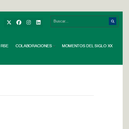
RSE
COLABORACIONES
MOMENTOS DEL SIGLO XX