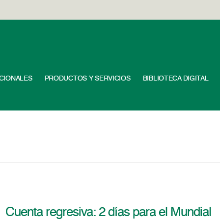
UCIONALES
PRODUCTOS Y SERVICIOS
BIBLIOTECA DIGITAL
Cuenta regresiva: 2 días para el Mundial