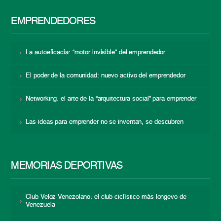
EMPRENDEDORES
La autoeficacia: “motor invisible” del emprendedor
El poder de la comunidad: nuevo activo del emprendedor
Networking: el arte de la “arquitectura social” para emprender
Las ideas para emprender no se inventan, se descubren
MEMORIAS DEPORTIVAS
Club Veloz Venezolano: el club ciclístico más longevo de
Venezuela