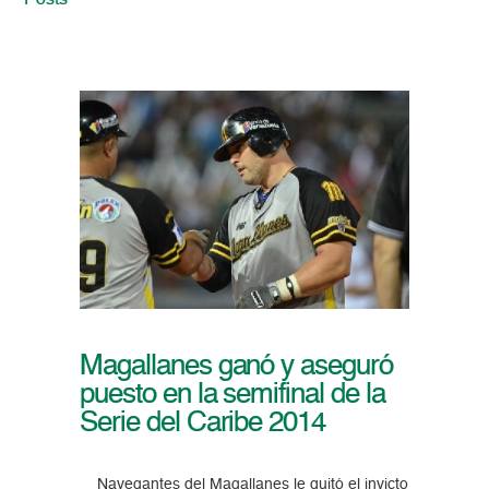
Posts
Magallanes ganó y aseguró
puesto en la semifinal de la
Serie del Caribe 2014
Navegantes del Magallanes le quitó el invicto