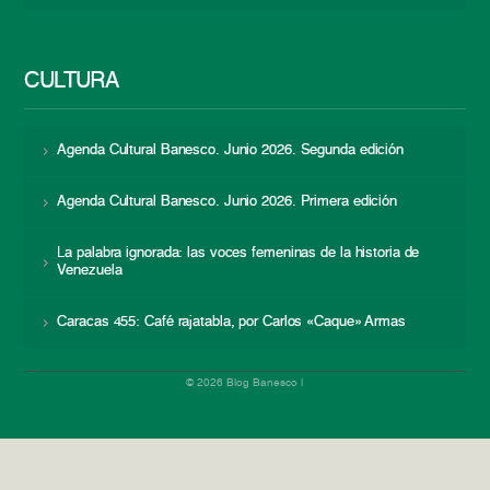
CULTURA
Agenda Cultural Banesco. Junio 2026. Segunda edición
Agenda Cultural Banesco. Junio 2026. Primera edición
La palabra ignorada: las voces femeninas de la historia de
Venezuela
Caracas 455: Café rajatabla, por Carlos «Caque» Armas
© 2026 Blog Banesco |