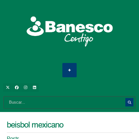
beisbol mexicano