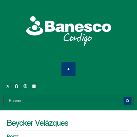
Beycker Velázques