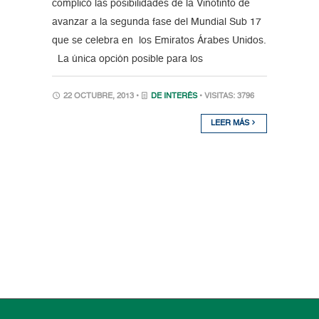
complicó las posibilidades de la Vinotinto de
avanzar a la segunda fase del Mundial Sub 17
que se celebra en los Emiratos Árabes Unidos.
La única opción posible para los
22 OCTUBRE, 2013 •
DE INTERÉS
• VISITAS: 3796
LEER MÁS