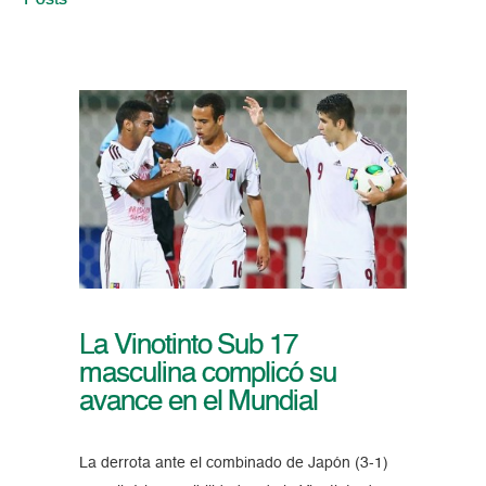
Posts
La Vinotinto Sub 17
masculina complicó su
avance en el Mundial
La derrota ante el combinado de Japón (3-1)