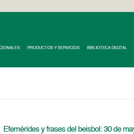
UCIONALES
PRODUCTOS Y SERVICIOS
BIBLIOTECA DIGITAL
Efemérides y frases del beisbol: 30 de m