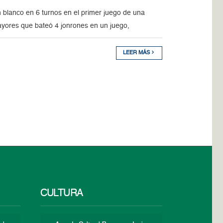
lanco en 6 turnos en el primer juego de una
Mayores que bateó 4 jonrones en un juego,
LEER MÁS
CULTURA