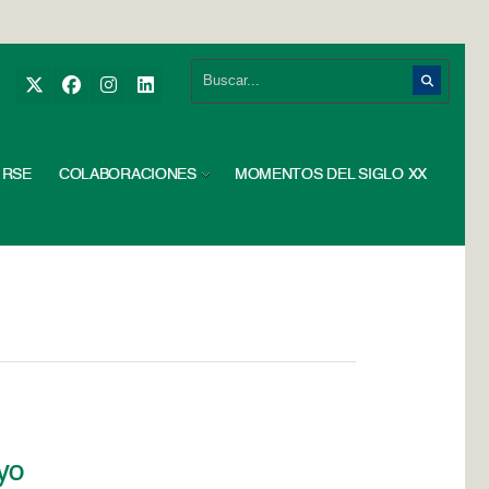
RSE
COLABORACIONES
MOMENTOS DEL SIGLO XX
ayo