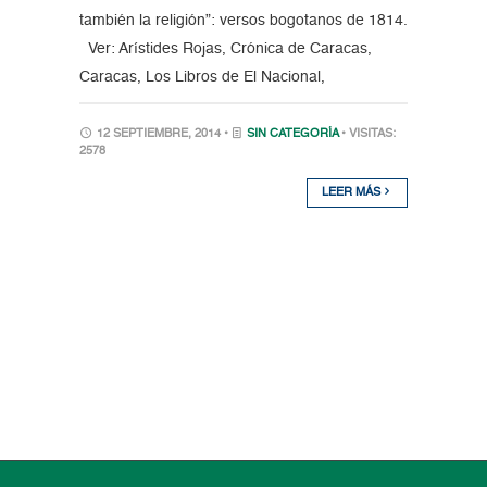
también la religión”: versos bogotanos de 1814.
Ver: Arístides Rojas, Crónica de Caracas,
Caracas, Los Libros de El Nacional,
12 SEPTIEMBRE, 2014 •
SIN CATEGORÍA
• VISITAS:
2578
LEER MÁS