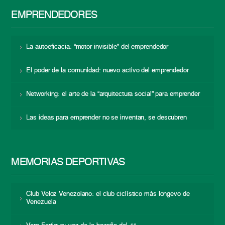
EMPRENDEDORES
La autoeficacia: “motor invisible” del emprendedor
El poder de la comunidad: nuevo activo del emprendedor
Networking: el arte de la “arquitectura social” para emprender
Las ideas para emprender no se inventan, se descubren
MEMORIAS DEPORTIVAS
Club Veloz Venezolano: el club ciclístico más longevo de
Venezuela