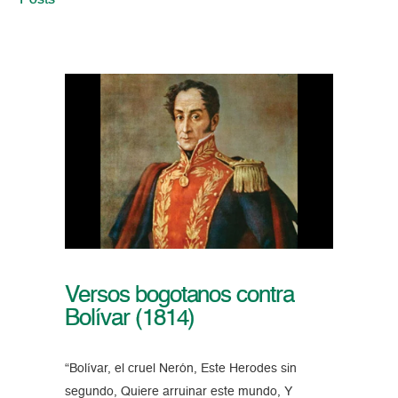
Posts
Versos bogotanos contra
Bolívar (1814)
“Bolívar, el cruel Nerón, Este Herodes sin
segundo, Quiere arruinar este mundo, Y