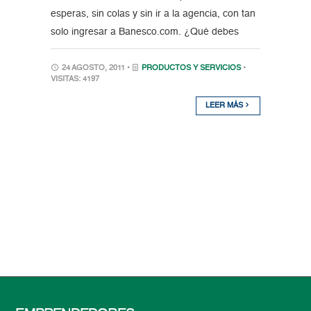
esperas, sin colas y sin ir a la agencia, con tan
solo ingresar a Banesco.com. ¿Qué debes
24 AGOSTO, 2011 •
PRODUCTOS Y SERVICIOS
•
VISITAS: 4197
LEER MÁS