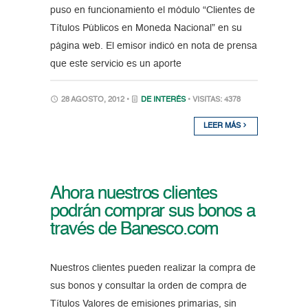
puso en funcionamiento el módulo “Clientes de
Títulos Públicos en Moneda Nacional” en su
página web. El emisor indicó en nota de prensa
que este servicio es un aporte
28 AGOSTO, 2012 •
DE INTERÉS
• VISITAS: 4378
LEER MÁS
Ahora nuestros clientes
podrán comprar sus bonos a
través de Banesco.com
Nuestros clientes pueden realizar la compra de
sus bonos y consultar la orden de compra de
Títulos Valores de emisiones primarias, sin