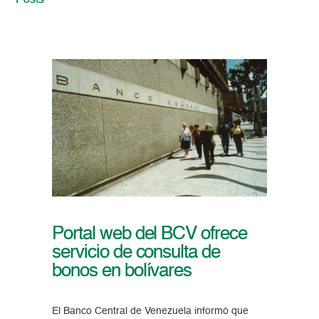
Posts
Portal web del BCV ofrece
servicio de consulta de
bonos en bolívares
El Banco Central de Venezuela informó que