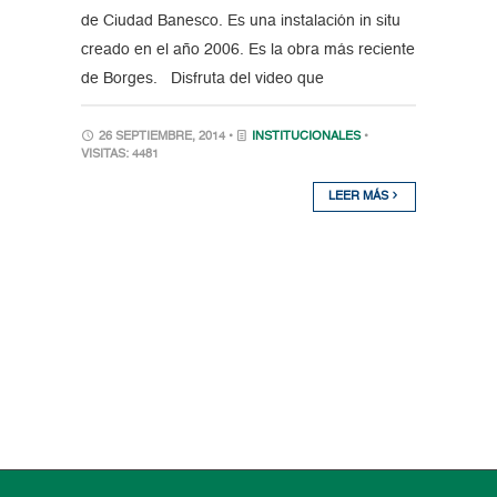
de Ciudad Banesco. Es una instalación in situ
creado en el año 2006. Es la obra más reciente
de Borges. Disfruta del video que
26 SEPTIEMBRE, 2014 •
INSTITUCIONALES
•
VISITAS: 4481
LEER MÁS