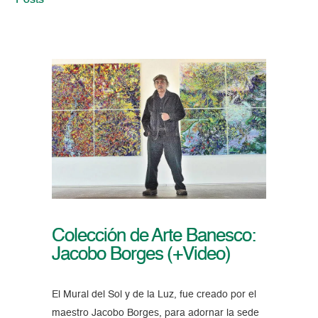
Posts
Colección de Arte Banesco:
Jacobo Borges (+Video)
El Mural del Sol y de la Luz, fue creado por el
maestro Jacobo Borges, para adornar la sede