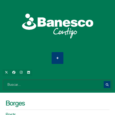
Borges