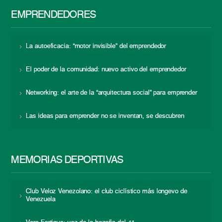
EMPRENDEDORES
La autoeficacia: “motor invisible” del emprendedor
El poder de la comunidad: nuevo activo del emprendedor
Networking: el arte de la “arquitectura social” para emprender
Las ideas para emprender no se inventan, se descubren
MEMORIAS DEPORTIVAS
Club Veloz Venezolano: el club ciclístico más longevo de
Venezuela