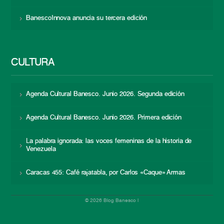
BanescoInnova anuncia su tercera edición
CULTURA
Agenda Cultural Banesco. Junio 2026. Segunda edición
Agenda Cultural Banesco. Junio 2026. Primera edición
La palabra ignorada: las voces femeninas de la historia de
Venezuela
Caracas 455: Café rajatabla, por Carlos «Caque» Armas
© 2026 Blog Banesco |