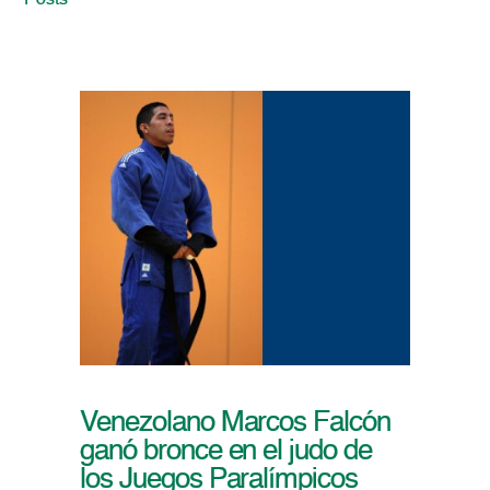
Posts
Venezolano Marcos Falcón
ganó bronce en el judo de
los Juegos Paralímpicos