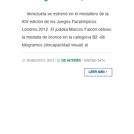
Venezuela se estrenó en el medallero de la
XIV edición de los Juegos Paralímpicos
Londres 2012. El judoka Marcos Falcón obtuvo
la medalla de bronce en la categoría B2 -66
kilogramos (discapacidad visual) al
30 AGOSTO, 2012 •
DE INTERÉS
• VISITAS: 3474
LEER MÁS