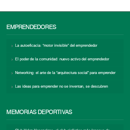
EMPRENDEDORES
La autoeficacia: “motor invisible” del emprendedor
El poder de la comunidad: nuevo activo del emprendedor
Networking: el arte de la “arquitectura social” para emprender
Las ideas para emprender no se inventan, se descubren
MEMORIAS DEPORTIVAS