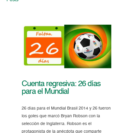
Posts
Cuenta regresiva: 26 días
para el Mundial
26 días para el Mundial Brasil 2014 y 26 fueron
los goles que marcó Bryan Robson con la
selección de Inglaterra. Robson es el
protagonista de la anécdota que comparte