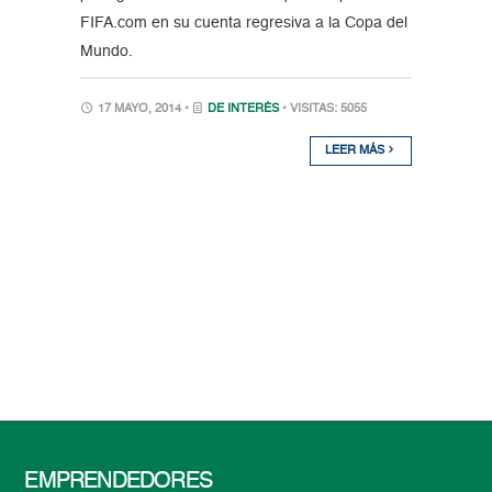
FIFA.com en su cuenta regresiva a la Copa del
Mundo.
17 MAYO, 2014 •
DE INTERÉS
• VISITAS: 5055
LEER MÁS
EMPRENDEDORES