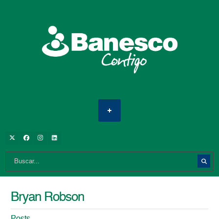
Bryan Robson