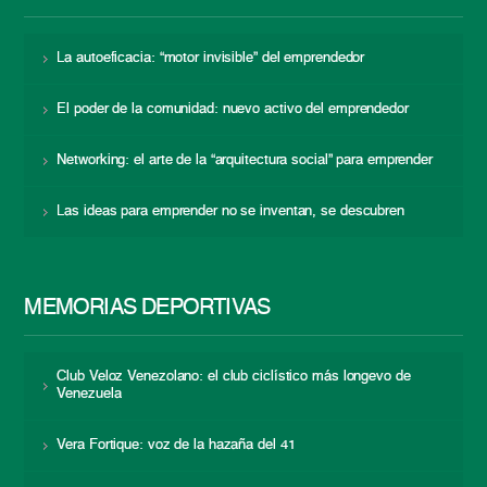
La autoeficacia: “motor invisible” del emprendedor
El poder de la comunidad: nuevo activo del emprendedor
Networking: el arte de la “arquitectura social” para emprender
Las ideas para emprender no se inventan, se descubren
MEMORIAS DEPORTIVAS
Club Veloz Venezolano: el club ciclístico más longevo de
Venezuela
Vera Fortique: voz de la hazaña del 41