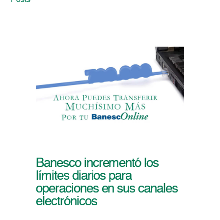
Posts
Banesco incrementó los
límites diarios para
operaciones en sus canales
electrónicos