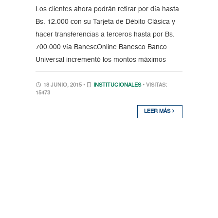
Los clientes ahora podrán retirar por día hasta
Bs. 12.000 con su Tarjeta de Débito Clásica y
hacer transferencias a terceros hasta por Bs.
700.000 vía BanescOnline Banesco Banco
Universal incrementó los montos máximos
18 JUNIO, 2015 •
INSTITUCIONALES
• VISITAS:
15473
LEER MÁS