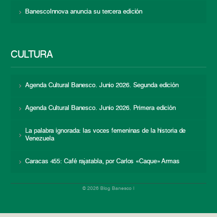
BanescoInnova anuncia su tercera edición
CULTURA
Agenda Cultural Banesco. Junio 2026. Segunda edición
Agenda Cultural Banesco. Junio 2026. Primera edición
La palabra ignorada: las voces femeninas de la historia de
Venezuela
Caracas 455: Café rajatabla, por Carlos «Caque» Armas
© 2026 Blog Banesco |