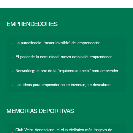
EMPRENDEDORES
La autoeficacia: “motor invisible” del emprendedor
El poder de la comunidad: nuevo activo del emprendedor
Networking: el arte de la “arquitectura social” para emprender
Las ideas para emprender no se inventan, se descubren
MEMORIAS DEPORTIVAS
Club Veloz Venezolano: el club ciclístico más longevo de