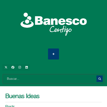
Buenas Ideas