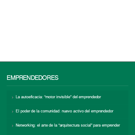
EMPRENDEDORES
La autoeficacia: “motor invisible” del emprendedor
El poder de la comunidad: nuevo activo del emprendedor
Networking: el arte de la “arquitectura social” para emprender