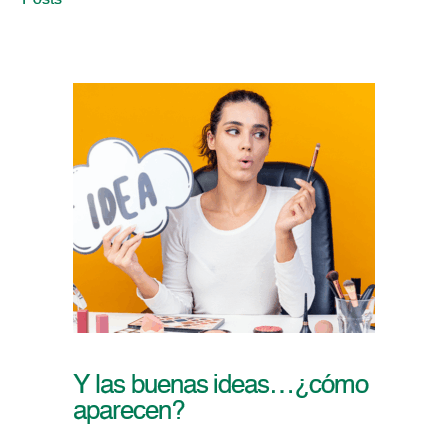
Posts
Y las buenas ideas…¿cómo
aparecen?