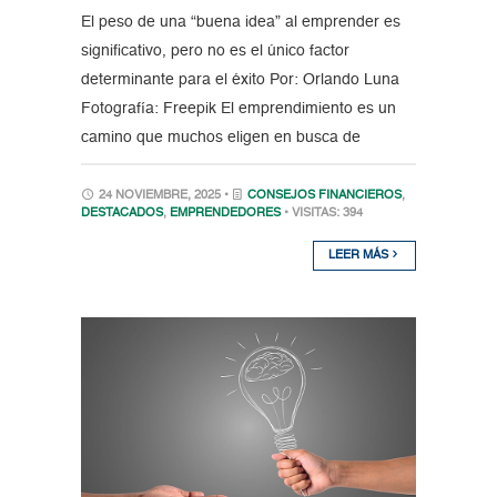
El peso de una “buena idea” al emprender es
significativo, pero no es el único factor
determinante para el éxito Por: Orlando Luna
Fotografía: Freepik El emprendimiento es un
camino que muchos eligen en busca de
24 NOVIEMBRE, 2025 •
CONSEJOS FINANCIEROS
,
DESTACADOS
,
EMPRENDEDORES
• VISITAS: 394
LEER MÁS