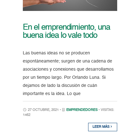
En el emprendimiento, una
buena idea lo vale todo
Las buenas ideas no se producen
espontáneamente; surgen de una cadena de
asociaciones y conexiones que desarrollamos
por un tiempo largo. Por Orlando Luna. Si
dejamos de lado la discusión de cuán
importante es la idea. Lo que
27 OCTUBRE, 2021 •
EMPRENDEDORES
• VISITAS:
1462
LEER MÁS