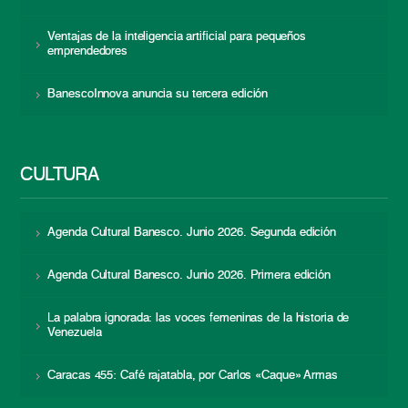
Ventajas de la inteligencia artificial para pequeños
emprendedores
BanescoInnova anuncia su tercera edición
CULTURA
Agenda Cultural Banesco. Junio 2026. Segunda edición
Agenda Cultural Banesco. Junio 2026. Primera edición
La palabra ignorada: las voces femeninas de la historia de
Venezuela
Caracas 455: Café rajatabla, por Carlos «Caque» Armas