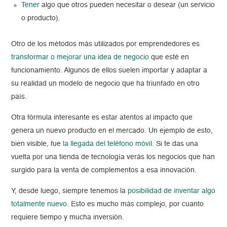
Tener
algo que otros pueden necesitar o desear (un servicio
o producto).
Otro de los métodos más utilizados por emprendedores es
transformar o mejorar una idea de negocio
que esté en
funcionamiento. Algunos de ellos suelen importar y adaptar a
su realidad un modelo de negocio que ha triunfado en otro
país.
Otra fórmula interesante es estar atentos al impacto que
genera un nuevo producto en el mercado. Un ejemplo de esto,
bien visible, fue
la llegada del teléfono móvil.
Si te das una
vuelta por una tienda de tecnología verás los negocios que han
surgido para la venta de complementos a esa innovación.
Y, desde luego, siempre tenemos la
posibilidad de inventar algo
totalmente nuevo
. Esto es mucho más complejo, por cuanto
requiere tiempo y mucha inversión.