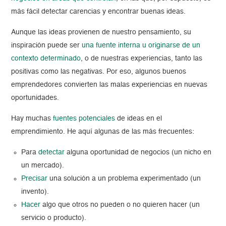
más fácil detectar carencias y encontrar buenas ideas.
Aunque las ideas provienen de nuestro pensamiento, su
inspiración puede ser
una fuente interna u originarse de un
contexto determinado
, o de nuestras experiencias, tanto las
positivas como las negativas. Por eso, algunos buenos
emprendedores convierten las malas experiencias en nuevas
oportunidades.
Hay muchas
fuentes potenciales
de ideas en el
emprendimiento. He aquí algunas de las más frecuentes:
Para
detectar
alguna oportunidad de negocios (un nicho en
un mercado).
Precisar
una solución a un problema experimentado (un
invento).
Hacer
algo que otros no pueden o no quieren hacer (un
servicio o producto).