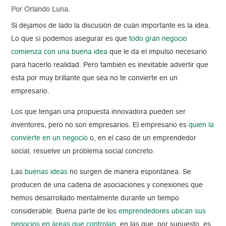
Por Orlando Luna.
Si dejamos de lado la discusión de cuán importante es la idea.
Lo que sí podemos asegurar es que
todo gran negocio
comienza con una buena idea
que le da el impulso necesario
para hacerlo realidad. Pero también es inevitable advertir que
ésta por muy brillante que sea no te convierte en un
empresario.
Los que tengan una propuesta innovadora pueden ser
inventores, pero no son empresarios. El empresario es
quien la
convierte en un negocio
o, en el caso de un emprendedor
social, resuelve un problema social concreto.
Las
buenas ideas
no surgen de manera espontánea. Se
producen de una cadena de asociaciones y conexiones que
hemos desarrollado mentalmente durante un tiempo
considerable. Buena parte de los
emprendedores ubican sus
negocios en áreas que controlan
, en las que, por supuesto, es