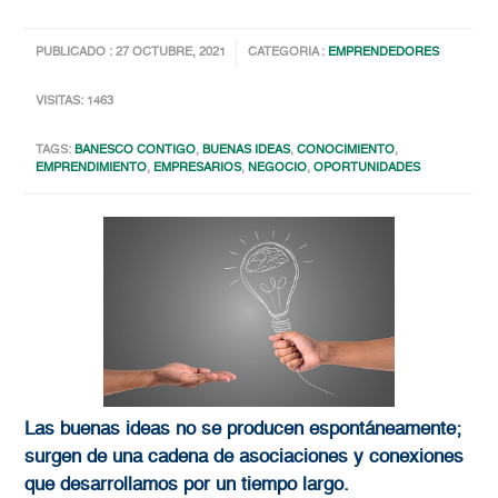
PUBLICADO : 27 OCTUBRE, 2021
CATEGORIA :
EMPRENDEDORES
VISITAS: 1463
TAGS:
BANESCO CONTIGO
,
BUENAS IDEAS
,
CONOCIMIENTO
,
EMPRENDIMIENTO
,
EMPRESARIOS
,
NEGOCIO
,
OPORTUNIDADES
Las buenas ideas no se producen espontáneamente;
surgen de una cadena de asociaciones y conexiones
que desarrollamos por un tiempo largo.