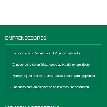
EMPRENDEDORES
La autoeficacia: “motor invisible” del emprendedor
El poder de la comunidad: nuevo activo del emprendedor
Networking: el arte de la “arquitectura social” para emprender
Las ideas para emprender no se inventan, se descubren