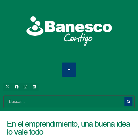
En el emprendimiento, una buena idea
lo vale todo