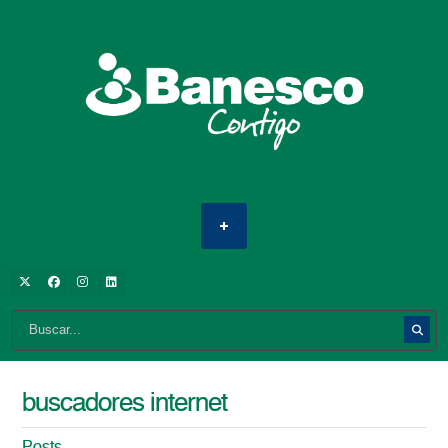
buscadores internet