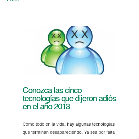
Posts
Conozca las cinco
tecnologías que dijeron adiós
en el año 2013
Como todo en la vida, hay algunas tecnologías
que terminan desapareciendo. Ya sea por falta