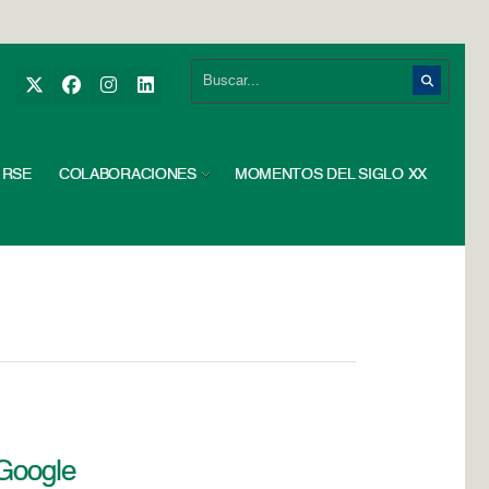
RSE
COLABORACIONES
MOMENTOS DEL SIGLO XX
 Google