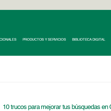
UCIONALES
PRODUCTOS Y SERVICIOS
BIBLIOTECA DIGITAL
10 trucos para mejorar tus búsquedas en