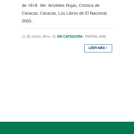
de 1818. Ver: Arístides Rojas, Crónica de
Caracas, Caracas, Los Libros de El Nacional,
2005..
25 JULIO, 2014 •
SIN CATEGORÍA
• VISITAS: 2432
LEER MÁS