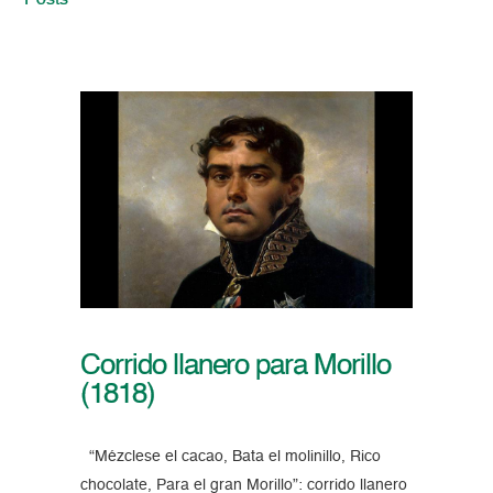
Posts
Corrido llanero para Morillo
(1818)
“Mézclese el cacao, Bata el molinillo, Rico
chocolate, Para el gran Morillo”: corrido llanero