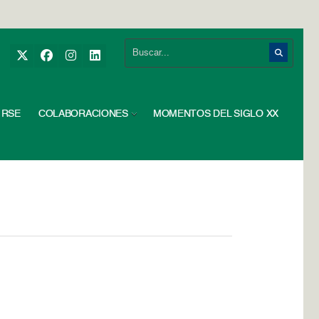
RSE
COLABORACIONES
MOMENTOS DEL SIGLO XX