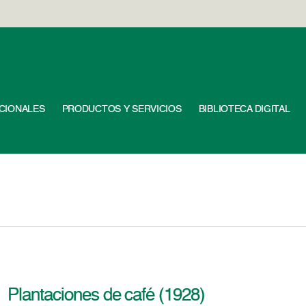
UCIONALES
PRODUCTOS Y SERVICIOS
BIBLIOTECA DIGITAL
Plantaciones de café (1928)