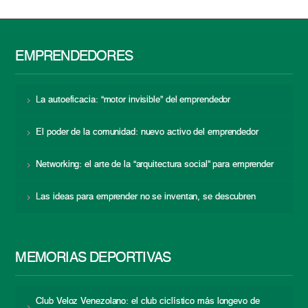
EMPRENDEDORES
La autoeficacia: “motor invisible” del emprendedor
El poder de la comunidad: nuevo activo del emprendedor
Networking: el arte de la “arquitectura social” para emprender
Las ideas para emprender no se inventan, se descubren
MEMORIAS DEPORTIVAS
Club Veloz Venezolano: el club ciclístico más longevo de