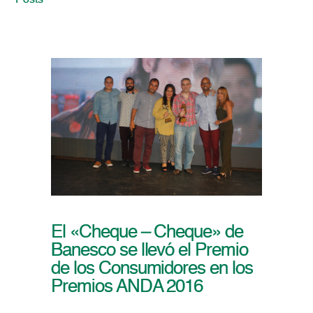
Posts
El «Cheque – Cheque» de
Banesco se llevó el Premio
de los Consumidores en los
Premios ANDA 2016