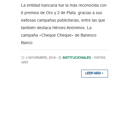
La entidad bancaria fue la más reconocida con
6 premios de Oro y 2 de Plata gracias a sus
exitosas campañas publicitarias, entre las que
también destaca Héroes Anónimos. La
campaña «Cheque Cheque» de Banesco
Banco
4 NOVIEMBRE, 2016 •
INSTITUCIONALES
• VISITAS:
4253
LEER MÁS