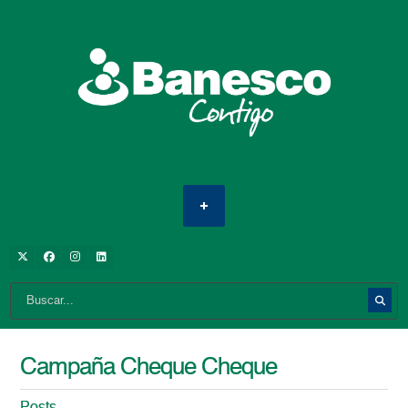
Campaña Cheque Cheque