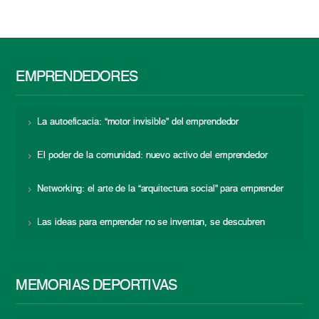
EMPRENDEDORES
La autoeficacia: “motor invisible” del emprendedor
El poder de la comunidad: nuevo activo del emprendedor
Networking: el arte de la “arquitectura social” para emprender
Las ideas para emprender no se inventan, se descubren
MEMORIAS DEPORTIVAS