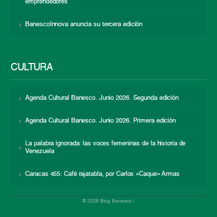
emprendedores
BanescoInnova anuncia su tercera edición
CULTURA
Agenda Cultural Banesco. Junio 2026. Segunda edición
Agenda Cultural Banesco. Junio 2026. Primera edición
La palabra ignorada: las voces femeninas de la historia de
Venezuela
Caracas 455: Café rajatabla, por Carlos «Caque» Armas
© 2026 Blog Banesco |