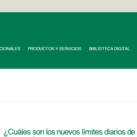
UCIONALES
PRODUCTOS Y SERVICIOS
BIBLIOTECA DIGITAL
¿Cuáles son los nuevos límites diarios de 