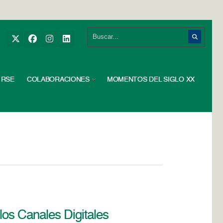
RSE
COLABORACIONES
MOMENTOS DEL SIGLO XX
los Canales Digitales