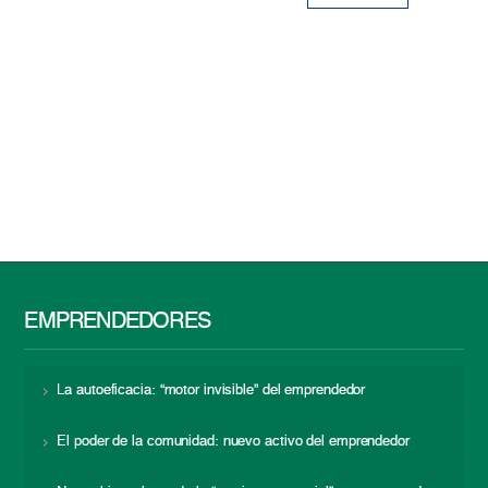
EMPRENDEDORES
La autoeficacia: “motor invisible” del emprendedor
El poder de la comunidad: nuevo activo del emprendedor