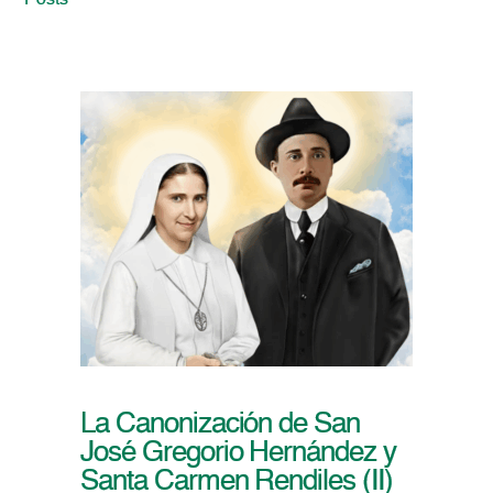
Posts
La Canonización de San
José Gregorio Hernández y
Santa Carmen Rendiles (II)