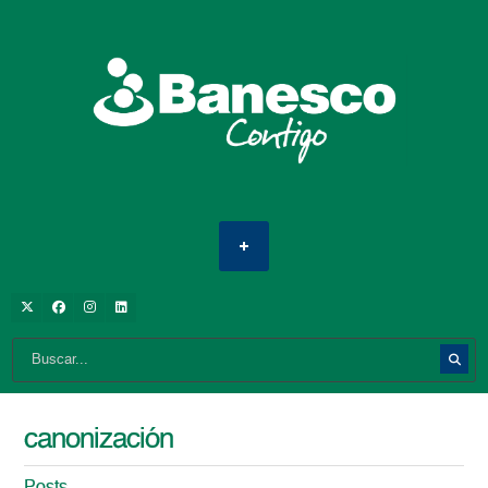
canonización