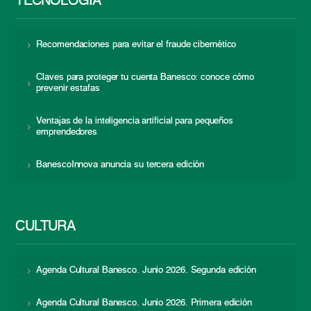
TECNOLOGÍA
Recomendaciones para evitar el fraude cibernético
Claves para proteger tu cuenta Banesco: conoce cómo
prevenir estafas
Ventajas de la inteligencia artificial para pequeños
emprendedores
BanescoInnova anuncia su tercera edición
CULTURA
Agenda Cultural Banesco. Junio 2026. Segunda edición
Agenda Cultural Banesco. Junio 2026. Primera edición