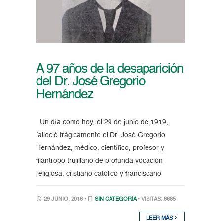
A 97 años de la desaparición
del Dr. José Gregorio
Hernández
Un día como hoy, el 29 de junio de 1919,
falleció trágicamente el Dr. José Gregorio
Hernández, médico, científico, profesor y
filántropo trujillano de profunda vocación
religiosa, cristiano católico y franciscano
29 JUNIO, 2016 •
SIN CATEGORÍA
• VISITAS: 6685
LEER MÁS