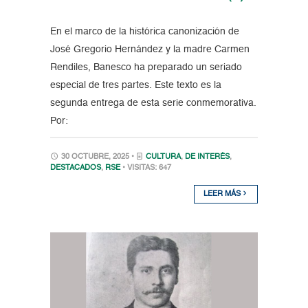
En el marco de la histórica canonización de
José Gregorio Hernández y la madre Carmen
Rendiles, Banesco ha preparado un seriado
especial de tres partes. Este texto es la
segunda entrega de esta serie conmemorativa.
Por:
30 OCTUBRE, 2025 •
CULTURA
,
DE INTERÉS
,
DESTACADOS
,
RSE
• VISITAS: 647
LEER MÁS