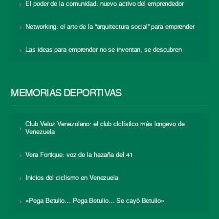
El poder de la comunidad: nuevo activo del emprendedor
Networking: el arte de la “arquitectura social” para emprender
Las ideas para emprender no se inventan, se descubren
MEMORIAS DEPORTIVAS
Club Veloz Venezolano: el club ciclístico más longevo de
Venezuela
Vera Fortique: voz de la hazaña del 41
Inicios del ciclismo en Venezuela
«Pega Betulio… Pega Betulio… Se cayó Betulio»