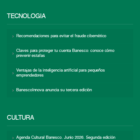
TECNOLOGÍA
Recomendaciones para evitar el fraude cibernético
Claves para proteger tu cuenta Banesco: conoce cómo
prevenir estafas
Ventajas de la inteligencia artificial para pequeños
emprendedores
BanescoInnova anuncia su tercera edición
CULTURA
Agenda Cultural Banesco. Junio 2026. Segunda edición