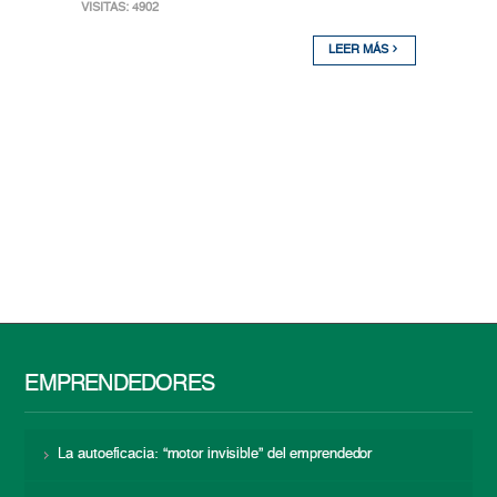
VISITAS: 4902
LEER MÁS
EMPRENDEDORES
La autoeficacia: “motor invisible” del emprendedor