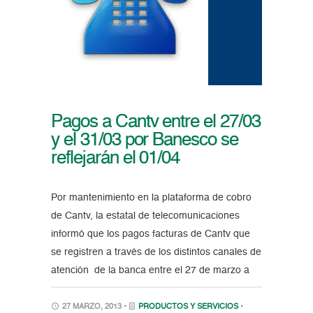
Pagos a Cantv entre el 27/03
y el 31/03 por Banesco se
reflejarán el 01/04
Por mantenimiento en la plataforma de cobro
de Cantv, la estatal de telecomunicaciones
informó que los pagos facturas de Cantv que
se registren a través de los distintos canales de
atención de la banca entre el 27 de marzo a
27 MARZO, 2013 •
PRODUCTOS Y SERVICIOS
•