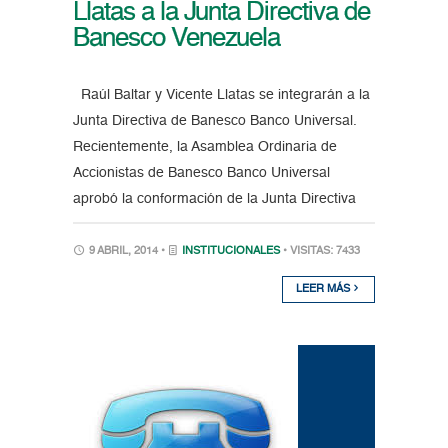
Llatas a la Junta Directiva de
Banesco Venezuela
Raúl Baltar y Vicente Llatas se integrarán a la
Junta Directiva de Banesco Banco Universal.
Recientemente, la Asamblea Ordinaria de
Accionistas de Banesco Banco Universal
aprobó la conformación de la Junta Directiva
9 ABRIL, 2014 •
INSTITUCIONALES
• VISITAS: 7433
LEER MÁS