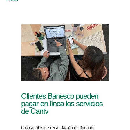
Posts
Clientes Banesco pueden
pagar en línea los servicios
de Cantv
Los canales de recaudación en línea de