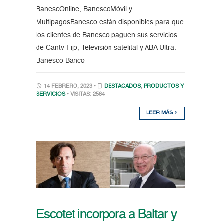
BanescOnline, BanescoMóvil y
MultipagosBanesco están disponibles para que
los clientes de Banesco paguen sus servicios
de Cantv Fijo, Televisión satelital y ABA Ultra.
Banesco Banco
14 FEBRERO, 2023 •
DESTACADOS
,
PRODUCTOS Y
SERVICIOS
• VISITAS: 2584
LEER MÁS
Escotet incorpora a Baltar y