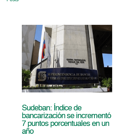
Posts
Sudeban: Índice de
bancarización se incrementó
7 puntos porcentuales en un
año