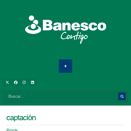
captación