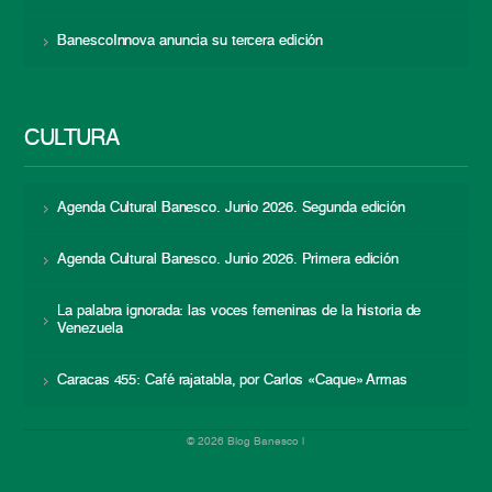
BanescoInnova anuncia su tercera edición
CULTURA
Agenda Cultural Banesco. Junio 2026. Segunda edición
Agenda Cultural Banesco. Junio 2026. Primera edición
La palabra ignorada: las voces femeninas de la historia de
Venezuela
Caracas 455: Café rajatabla, por Carlos «Caque» Armas
© 2026 Blog Banesco |