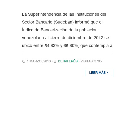
La Superintendencia de las Instituciones del
Sector Bancario (Sudeban) informó que el
Índice de Bancarización de la población
venezolana al cierre de diciembre de 2012 se
ubicó entre 54,83% y 65,80%, que contempla a
1 MARZO, 2013 •
DE INTERÉS
• VISITAS: 3795
LEER MÁS