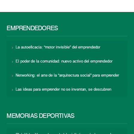
EMPRENDEDORES
La autoeficacia: “motor invisible” del emprendedor
El poder de la comunidad: nuevo activo del emprendedor
Networking: el arte de la “arquitectura social” para emprender
Las ideas para emprender no se inventan, se descubren
MEMORIAS DEPORTIVAS