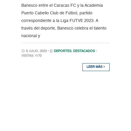
Banesco entre el Caracas FC y la Academia
Puerto Cabello Club de Fútbol, partido
correspondiente a la Liga FUTVE 2023. A
través del deporte, Banesco celebra el talento
nacional y
6 JULIO, 2023 •
DEPORTES
,
DESTACADOS
•
VISITAS: 1170
LEER MÁS