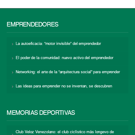
EMPRENDEDORES
La autoeficacia: “motor invisible” del emprendedor
El poder de la comunidad: nuevo activo del emprendedor
Networking: el arte de la “arquitectura social” para emprender
Las ideas para emprender no se inventan, se descubren
MEMORIAS DEPORTIVAS
Club Veloz Venezolano: el club ciclístico más longevo de