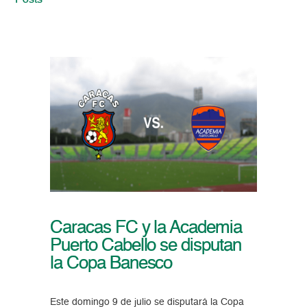
Posts
Caracas FC y la Academia
Puerto Cabello se disputan
la Copa Banesco
Este domingo 9 de julio se disputará la Copa