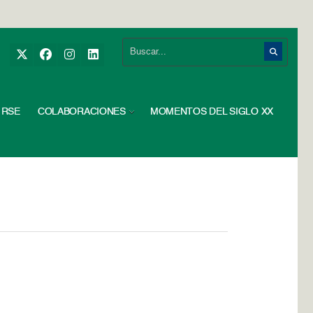
RSE
COLABORACIONES
MOMENTOS DEL SIGLO XX