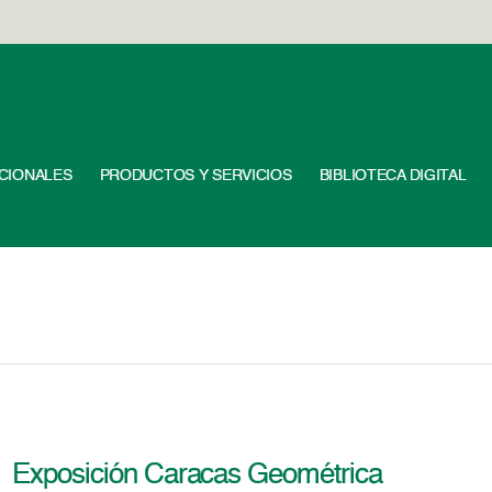
UCIONALES
PRODUCTOS Y SERVICIOS
BIBLIOTECA DIGITAL
Exposición Caracas Geométrica