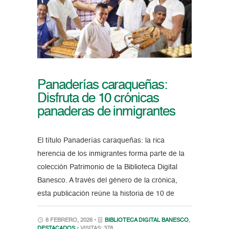
Panaderías caraqueñas:
Disfruta de 10 crónicas
panaderas de inmigrantes
El título Panaderías caraqueñas: la rica
herencia de los inmigrantes forma parte de la
colección Patrimonio de la Biblioteca Digital
Banesco. A través del género de la crónica,
esta publicación reúne la historia de 10 de
6 FEBRERO, 2026 •
BIBLIOTECA DIGITAL BANESCO
,
DESTACADOS
• VISITAS: 378