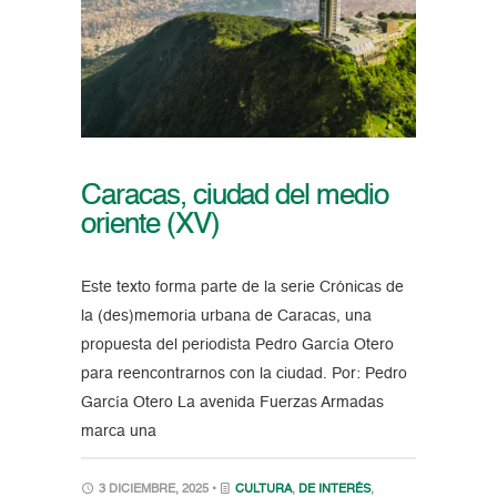
Caracas, ciudad del medio
oriente (XV)
Este texto forma parte de la serie Crónicas de
la (des)memoria urbana de Caracas, una
propuesta del periodista Pedro García Otero
para reencontrarnos con la ciudad. Por: Pedro
García Otero La avenida Fuerzas Armadas
marca una
3 DICIEMBRE, 2025 •
CULTURA
,
DE INTERÉS
,