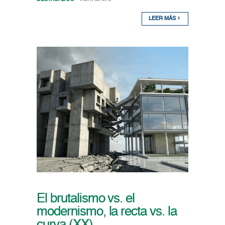
LEER MÁS
El brutalismo vs. el
modernismo, la recta vs. la