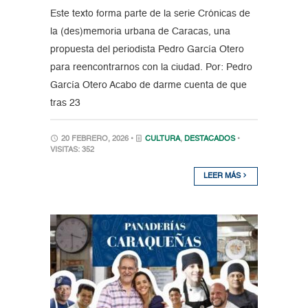
Este texto forma parte de la serie Crónicas de
la (des)memoria urbana de Caracas, una
propuesta del periodista Pedro García Otero
para reencontrarnos con la ciudad. Por: Pedro
García Otero Acabo de darme cuenta de que
tras 23
20 FEBRERO, 2026 •
CULTURA
,
DESTACADOS
•
VISITAS: 352
LEER MÁS