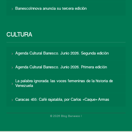
BanescoInnova anuncia su tercera edición
CULTURA
Agenda Cultural Banesco. Junio 2026. Segunda edición
Agenda Cultural Banesco. Junio 2026. Primera edición
La palabra ignorada: las voces femeninas de la historia de
Venezuela
Caracas 455: Café rajatabla, por Carlos «Caque» Armas
© 2026 Blog Banesco |