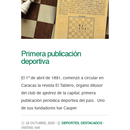
Primera publicación
deportiva
El 1º de abril de 1891, comenzó a circular en
Caracas la revista El Tablero, órgano difusor
del club de ajedrez de la capital; primera
publicación periódica deportiva del país. Uno
de sus fundadores fue Casper
22 OCTUBRE, 2025 •
DEPORTES
,
DESTACADOS
•
VISITAS: 540