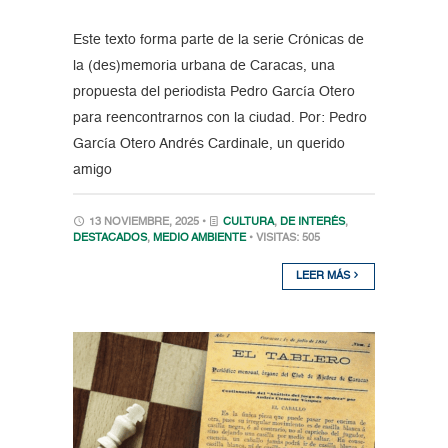
Este texto forma parte de la serie Crónicas de
la (des)memoria urbana de Caracas, una
propuesta del periodista Pedro García Otero
para reencontrarnos con la ciudad. Por: Pedro
García Otero Andrés Cardinale, un querido
amigo
13 NOVIEMBRE, 2025 •
CULTURA
,
DE INTERÉS
,
DESTACADOS
,
MEDIO AMBIENTE
• VISITAS: 505
LEER MÁS