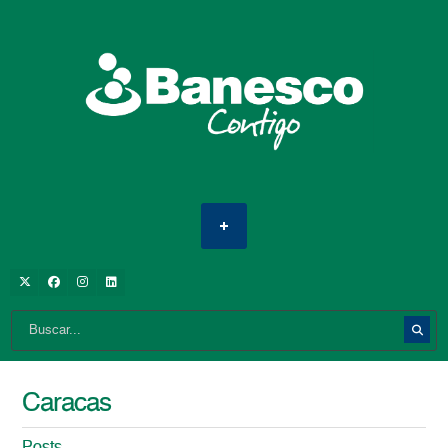
Caracas