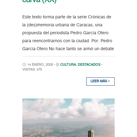
curva (XX)
Este texto forma parte de la serie Crónicas de
la (des)memoria urbana de Caracas, una
propuesta del periodista Pedro García Otero
para reencontrarnos con la ciudad. Por: Pedro
García Otero No hace tanto se armó un debate
14 ENERO, 2026 •
CULTURA
,
DESTACADOS
•
VISITAS: 475
LEER MÁS