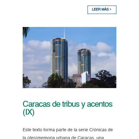
LEER MÁS
Caracas de tribus y acentos
(IX)
Este texto forma parte de la serie Crónicas de
la (des)memoria urbana de Caracas, una