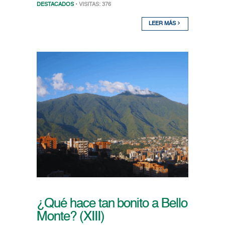
DESTACADOS
• VISITAS: 376
LEER MÁS
¿Qué hace tan bonito a Bello
Monte? (XIII)