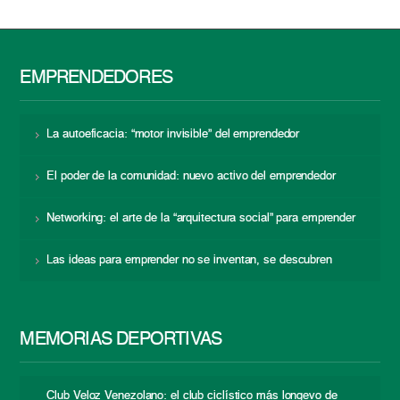
EMPRENDEDORES
La autoeficacia: “motor invisible” del emprendedor
El poder de la comunidad: nuevo activo del emprendedor
Networking: el arte de la “arquitectura social” para emprender
Las ideas para emprender no se inventan, se descubren
MEMORIAS DEPORTIVAS
Club Veloz Venezolano: el club ciclístico más longevo de