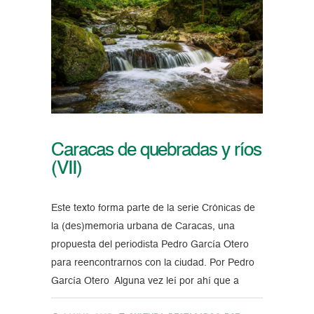
Caracas de quebradas y ríos
(VII)
Este texto forma parte de la serie Crónicas de
la (des)memoria urbana de Caracas, una
propuesta del periodista Pedro García Otero
para reencontrarnos con la ciudad. Por Pedro
García Otero Alguna vez leí por ahí que a