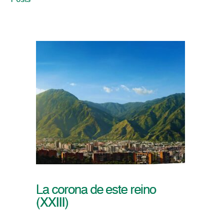
Posts
La corona de este reino
(XXIII)