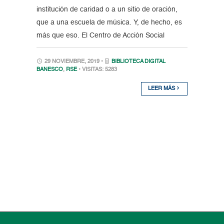
institución de caridad o a un sitio de oración,
que a una escuela de música. Y, de hecho, es
más que eso. El Centro de Acción Social
29 NOVIEMBRE, 2019 •
BIBLIOTECA DIGITAL
BANESCO
,
RSE
• VISITAS: 5283
LEER MÁS