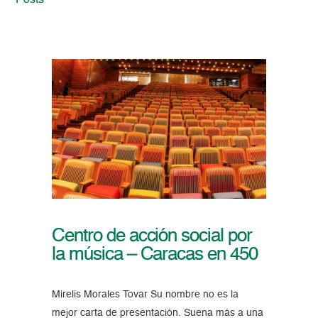
Posts
Centro de acción social por
la música – Caracas en 450
Mirelis Morales Tovar Su nombre no es la
mejor carta de presentación. Suena más a una