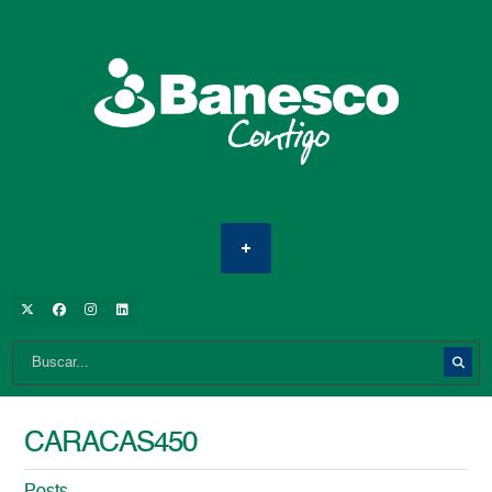
CARACAS450