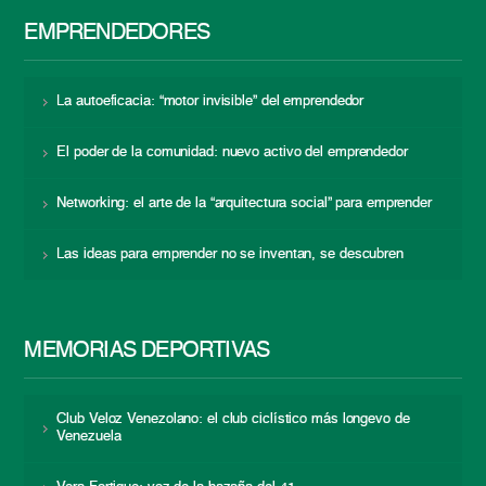
EMPRENDEDORES
La autoeficacia: “motor invisible” del emprendedor
El poder de la comunidad: nuevo activo del emprendedor
Networking: el arte de la “arquitectura social” para emprender
Las ideas para emprender no se inventan, se descubren
MEMORIAS DEPORTIVAS
Club Veloz Venezolano: el club ciclístico más longevo de
Venezuela